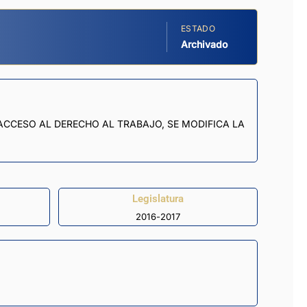
ESTADO
Archivado
 ACCESO AL DERECHO AL TRABAJO, SE MODIFICA LA
Legislatura
2016-2017