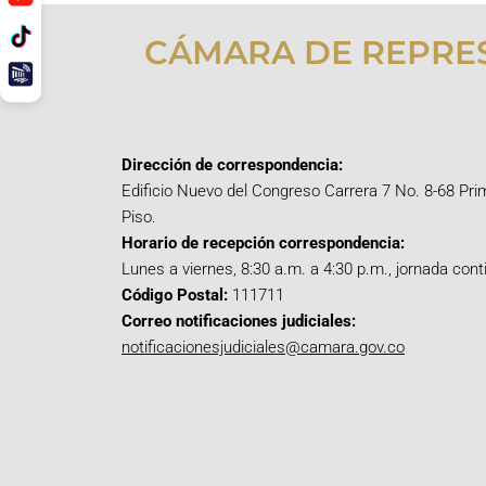
CÁMARA DE REPRE
Dirección de correspondencia:
Edificio Nuevo del Congreso Carrera 7 No. 8-68 Pri
Piso.
Horario de recepción correspondencia:
Lunes a viernes, 8:30 a.m. a 4:30 p.m., jornada cont
Código Postal:
111711
Correo notificaciones judiciales:
notificacionesjudiciales@camara.gov.co