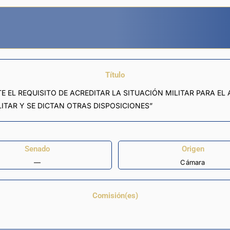
Título
E EL REQUISITO DE ACREDITAR LA SITUACIÓN MILITAR PARA EL
ITAR Y SE DICTAN OTRAS DISPOSICIONES”
Senado
Origen
—
Cámara
Comisión(es)