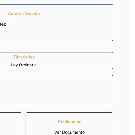
Autores Senado
dez
Tipo de ley
Ley Ordinaria
Publicación
Ver Documento