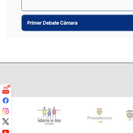
Primer Debate Cámara