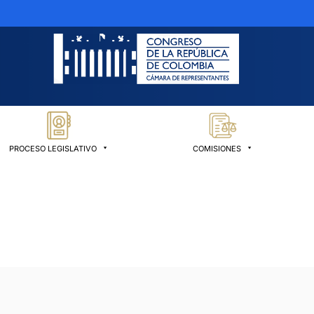
PROCESO LEGISLATIVO
COMISIONES