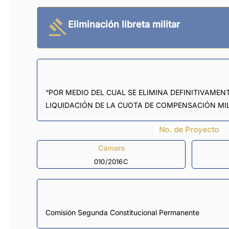
Eliminación libreta militar
“POR MEDIO DEL CUAL SE ELIMINA DEFINITIVAMENT
LIQUIDACIÓN DE LA CUOTA DE COMPENSACIÓN MIL
No. de Proyecto
Cámara
010/2016C
Comisión Segunda Constitucional Permanente