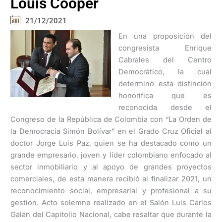
Louis Cooper
21/12/2021
En una proposición del
congresista Enrique
Cabrales del Centro
Democrático, la cual
determinó esta distinción
honorífica que es
reconocida desde el
Congreso de la República de Colombia con “La Orden de
la Democracia Simón Bolívar” en el Grado Cruz Oficial al
doctor Jorge Luis Paz, quien se ha destacado como un
grande empresario, joven y líder colombiano enfocado al
sector inmobiliario y al apoyo de grandes proyectos
comerciales, de esta manera recibió al finalizar 2021, un
reconocimiento social, empresarial y profesional a su
gestión. Acto solemne realizado en el Salón Luis Carlos
Galán del Capitolio Nacional, cabe resaltar que durante la