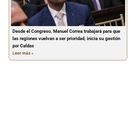
Desde el Congreso, Manuel Correa trabajará para que
las regiones vuelvan a ser prioridad, inicia su gestión
por Caldas
Leer más »