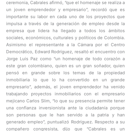
ceremonia, Cabrales afirmó, “que el homenaje se realiza a
un joven emprendedor y empresario”, recordó que es
importante su labor en cada uno de los proyectos que
impulsa a través de la generación de empleo desde la
empresa que lidera ha llegado a todos los ámbitos
sociales, económicos, culturales y políticos de Colombia.
Asimismo el representante a la Cámara por el Centro
Democrático, Edward Rodríguez, resaltó el encuentro con
Jorge Luis Paz como “un homenaje de todo corazón a
este gran colombiano, quien es un gran soñador, quien
pensó en grande sobre los temas de la propiedad
inmobiliaria lo que lo ha convertido en un grande
empresario”, además, el joven emprendedor ha venido
trabajando proyectos inmobiliarios con el empresario
mejicano Carlos Slim, “lo que su presencia permite tener
una confianza inversionista ante la ciudadanía porque
son personas que le han servido a la patria y han
generado empleo”, puntualizó Rodríguez. Respecto a su
compañero congresista, dijo que “Cabrales es un