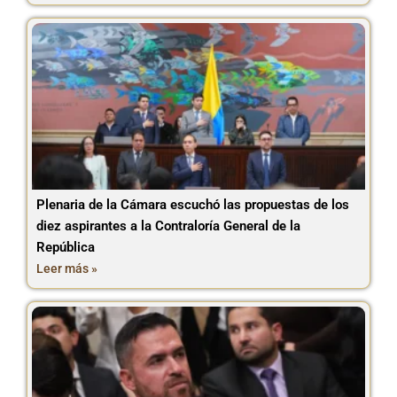
Plenaria de la Cámara escuchó las propuestas de los
diez aspirantes a la Contraloría General de la
República
Leer más »