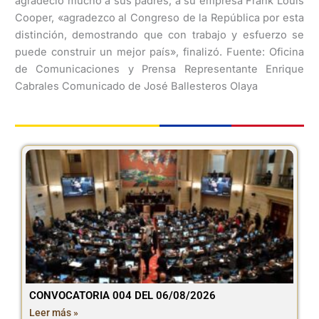
agradeció mucho a sus padres, a su empresa Frank Louis
Cooper, «agradezco al Congreso de la República por esta
distinción, demostrando que con trabajo y esfuerzo se
puede construir un mejor país», finalizó. Fuente: Oficina
de Comunicaciones y Prensa Representante Enrique
Cabrales Comunicado de José Ballesteros Olaya
CONVOCATORIA 004 DEL 06/08/2026
Leer más »