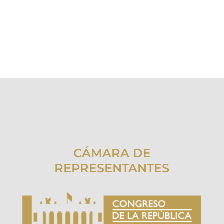
CÁMARA DE
REPRESENTANTES