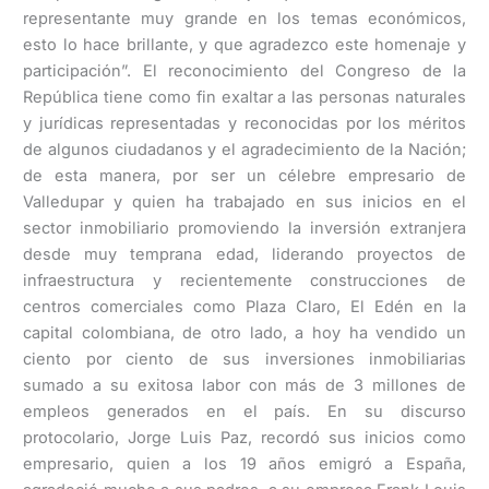
representante muy grande en los temas económicos,
esto lo hace brillante, y que agradezco este homenaje y
participación”. El reconocimiento del Congreso de la
República tiene como fin exaltar a las personas naturales
y jurídicas representadas y reconocidas por los méritos
de algunos ciudadanos y el agradecimiento de la Nación;
de esta manera, por ser un célebre empresario de
Valledupar y quien ha trabajado en sus inicios en el
sector inmobiliario promoviendo la inversión extranjera
desde muy temprana edad, liderando proyectos de
infraestructura y recientemente construcciones de
centros comerciales como Plaza Claro, El Edén en la
capital colombiana, de otro lado, a hoy ha vendido un
ciento por ciento de sus inversiones inmobiliarias
sumado a su exitosa labor con más de 3 millones de
empleos generados en el país. En su discurso
protocolario, Jorge Luis Paz, recordó sus inicios como
empresario, quien a los 19 años emigró a España,