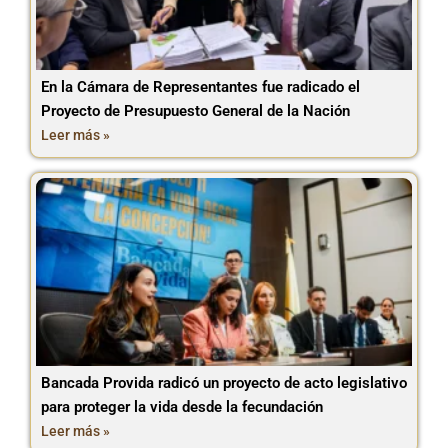
En la Cámara de Representantes fue radicado el
Proyecto de Presupuesto General de la Nación
Leer más »
Bancada Provida radicó un proyecto de acto legislativo
para proteger la vida desde la fecundación
Leer más »