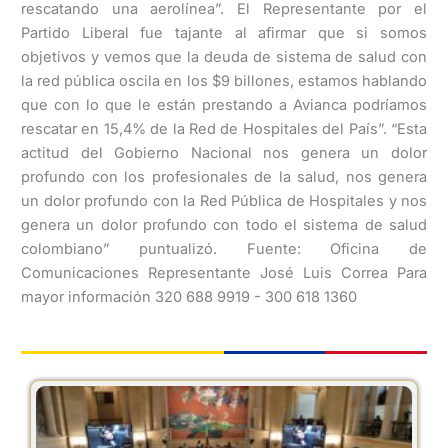
rescatando una aerolínea”. El Representante por el
Partido Liberal fue tajante al afirmar que si somos
objetivos y vemos que la deuda de sistema de salud con
la red pública oscila en los $9 billones, estamos hablando
que con lo que le están prestando a Avianca podríamos
rescatar en 15,4% de la Red de Hospitales del País”. “Esta
actitud del Gobierno Nacional nos genera un dolor
profundo con los profesionales de la salud, nos genera
un dolor profundo con la Red Pública de Hospitales y nos
genera un dolor profundo con todo el sistema de salud
colombiano” puntualizó. Fuente: Oficina de
Comunicaciones Representante José Luis Correa Para
mayor información 320 688 9919 - 300 618 1360