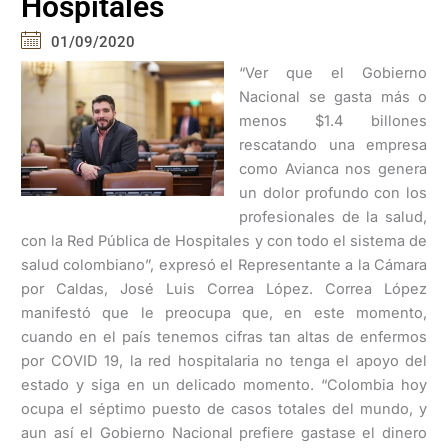
Hospitales
01/09/2020
“Ver que el Gobierno
Nacional se gasta más o
menos $1.4 billones
rescatando una empresa
como Avianca nos genera
un dolor profundo con los
profesionales de la salud,
con la Red Pública de Hospitales y con todo el sistema de
salud colombiano”, expresó el Representante a la Cámara
por Caldas, José Luis Correa López. Correa López
manifestó que le preocupa que, en este momento,
cuando en el país tenemos cifras tan altas de enfermos
por COVID 19, la red hospitalaria no tenga el apoyo del
estado y siga en un delicado momento. “Colombia hoy
ocupa el séptimo puesto de casos totales del mundo, y
aun así el Gobierno Nacional prefiere gastase el dinero