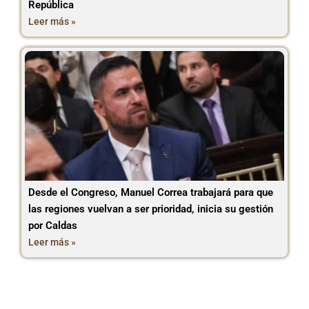
República
Leer más »
Desde el Congreso, Manuel Correa trabajará para que
las regiones vuelvan a ser prioridad, inicia su gestión
por Caldas
Leer más »