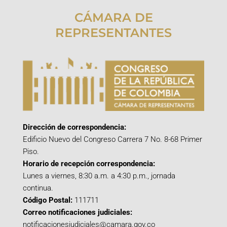
CÁMARA DE
REPRESENTANTES
Dirección de correspondencia:
Edificio Nuevo del Congreso Carrera 7 No. 8-68 Primer
Piso.
Horario de recepción correspondencia:
Lunes a viernes, 8:30 a.m. a 4:30 p.m., jornada
continua.
Código Postal:
111711
Correo notificaciones judiciales:
notificacionesjudiciales@camara.gov.co