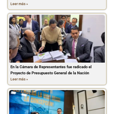
Leer más »
En la Cámara de Representantes fue radicado el
Proyecto de Presupuesto General de la Nación
Leer más »