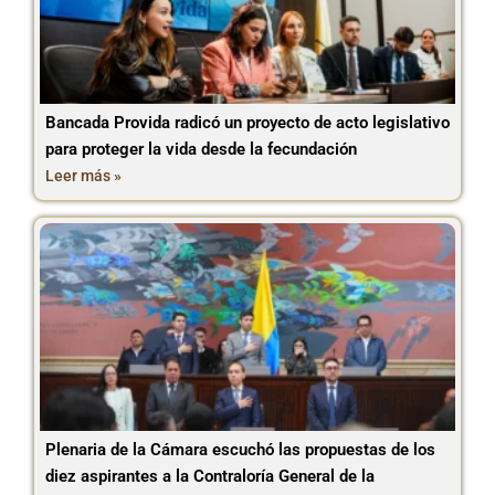
Bancada Provida radicó un proyecto de acto legislativo
para proteger la vida desde la fecundación
Leer más »
Plenaria de la Cámara escuchó las propuestas de los
diez aspirantes a la Contraloría General de la