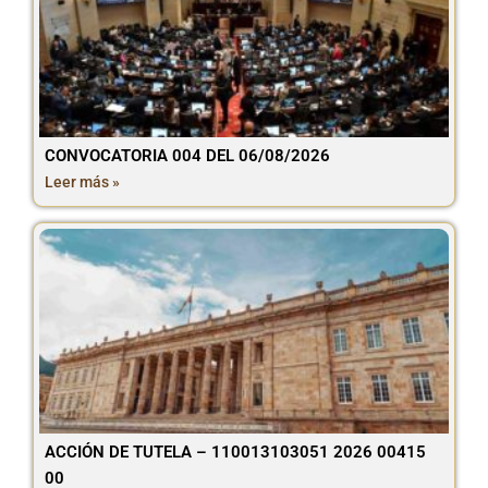
CONVOCATORIA 004 DEL 06/08/2026
Leer más »
ACCIÓN DE TUTELA – 110013103051 2026 00415
00