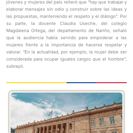
jóvenes y mujeres del país reiteró que “hay que trabajar y
elaborar mensajes sin odio y construir sobre las ideas y
las propuestas, manteniendo el respeto y el diálogo”. Por
su parte, la docente Claudia Useche, del colegio
Magdalena Ortega, del departamento de Nariño, señaló
que la audiencia había servido para empoderar a las
mujeres frente a la importancia de hacerse respetar y
valorar. “En la actualidad, por ejemplo, la mujer debe ser
considerada para ocupar iguales cargos que el hombre”,
subrayó.