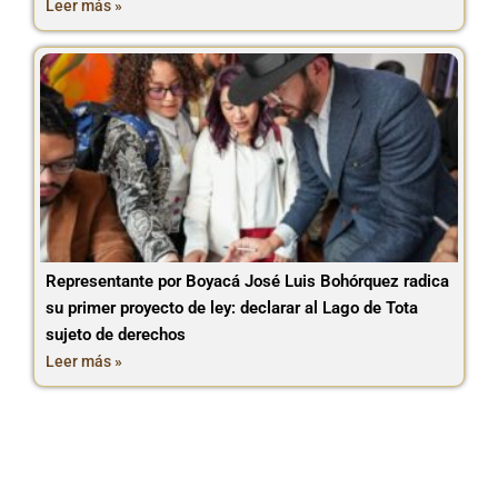
Leer más »
Representante por Boyacá José Luis Bohórquez radica
su primer proyecto de ley: declarar al Lago de Tota
sujeto de derechos
Leer más »