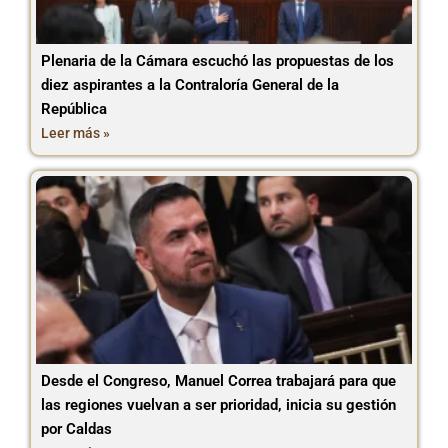
Plenaria de la Cámara escuchó las propuestas de los
diez aspirantes a la Contraloría General de la
República
Leer más »
Desde el Congreso, Manuel Correa trabajará para que
las regiones vuelvan a ser prioridad, inicia su gestión
por Caldas