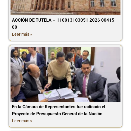
ACCIÓN DE TUTELA – 110013103051 2026 00415
00
Leer más »
En la Cámara de Representantes fue radicado el
Proyecto de Presupuesto General de la Nación
Leer más »