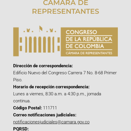
CÁMARA DE
REPRESENTANTES
Dirección de correspondencia:
Edificio Nuevo del Congreso Carrera 7 No. 8-68 Primer
Piso.
Horario de recepción correspondencia:
Lunes a viernes, 8:30 a.m. a 4:30 p.m., jornada
continua.
Código Postal:
111711
Correo notificaciones judiciales:
notificacionesjudiciales@camara.gov.co
PQRSD: