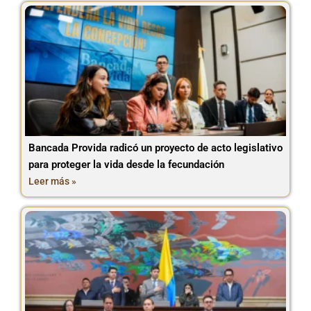
Bancada Provida radicó un proyecto de acto legislativo
para proteger la vida desde la fecundación
Leer más »