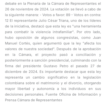
debate en la Plenaria de la Cámara de Representantes el
26 de noviembre de 2024. La votación se llevó a cabo de
la siguiente manera: - Votos a favor: 89 - Votos en contra:
12 El representante Julio César Triana, uno de los líderes
de la iniciativa, destacó que esta ley es "una herramienta
para combatir la violencia intrafamiliar". Por otro lado,
hubo oposición de algunos congresistas, como Juan
Manuel Cortés, quien argumentó que la ley "afecta los
valores de nuestra sociedad". Después de la aprobación
en la Cámara, el proyecto pasó a conciliación y
posteriormente a sanción presidencial, culminando con la
firma del presidente Gustavo Petro el pasado 27 de
diciembre de 2024. Es importante destacar que esta ley
representa un cambio significativo en la legislación
colombiana sobre el matrimonio y el divorcio, otorgando
mayor libertad y autonomía a los individuos en sus
decisiones personales. Fuente Oficina de Información y
Prensa Cámara de Representantes