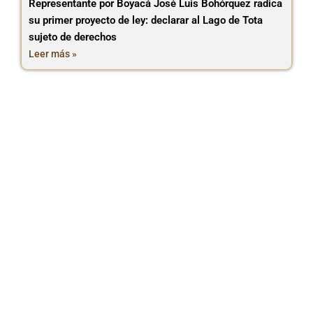
Representante por Boyacá José Luis Bohórquez radica
su primer proyecto de ley: declarar al Lago de Tota
sujeto de derechos
Leer más »