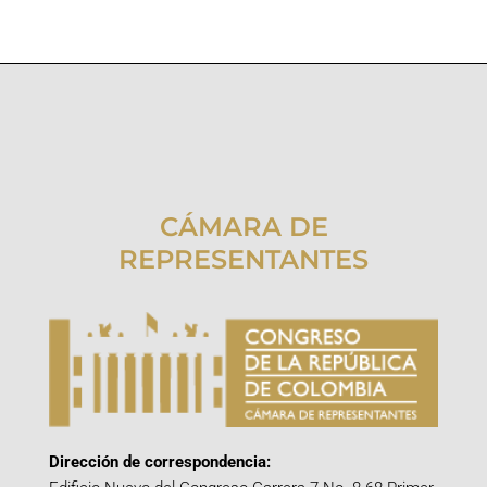
CÁMARA DE
REPRESENTANTES
Dirección de correspondencia: