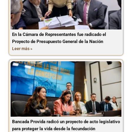
En la Cámara de Representantes fue radicado el
Proyecto de Presupuesto General de la Nación
Leer más »
Bancada Provida radicó un proyecto de acto legislativo
para proteger la vida desde la fecundación