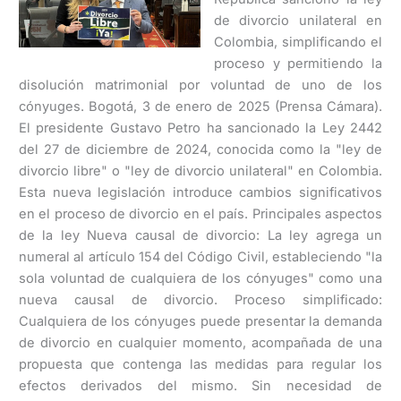
de divorcio unilateral en
Colombia, simplificando el
proceso y permitiendo la
disolución matrimonial por voluntad de uno de los
cónyuges. Bogotá, 3 de enero de 2025 (Prensa Cámara).
El presidente Gustavo Petro ha sancionado la Ley 2442
del 27 de diciembre de 2024, conocida como la "ley de
divorcio libre" o "ley de divorcio unilateral" en Colombia.
Esta nueva legislación introduce cambios significativos
en el proceso de divorcio en el país. Principales aspectos
de la ley Nueva causal de divorcio: La ley agrega un
numeral al artículo 154 del Código Civil, estableciendo "la
sola voluntad de cualquiera de los cónyuges" como una
nueva causal de divorcio. Proceso simplificado:
Cualquiera de los cónyuges puede presentar la demanda
de divorcio en cualquier momento, acompañada de una
propuesta que contenga las medidas para regular los
efectos derivados del mismo. Sin necesidad de