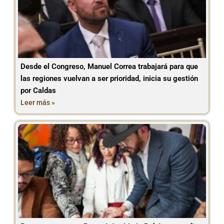
Desde el Congreso, Manuel Correa trabajará para que
las regiones vuelvan a ser prioridad, inicia su gestión
por Caldas
Leer más »