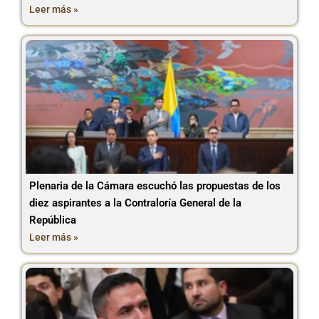
Leer más »
Plenaria de la Cámara escuchó las propuestas de los
diez aspirantes a la Contraloría General de la
República
Leer más »