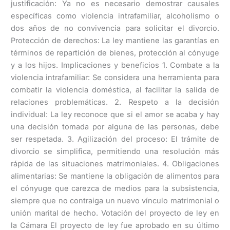
justificación: Ya no es necesario demostrar causales
específicas como violencia intrafamiliar, alcoholismo o
dos años de no convivencia para solicitar el divorcio.
Protección de derechos: La ley mantiene las garantías en
términos de repartición de bienes, protección al cónyuge
y a los hijos. Implicaciones y beneficios 1. Combate a la
violencia intrafamiliar: Se considera una herramienta para
combatir la violencia doméstica, al facilitar la salida de
relaciones problemáticas. 2. Respeto a la decisión
individual: La ley reconoce que si el amor se acaba y hay
una decisión tomada por alguna de las personas, debe
ser respetada. 3. Agilización del proceso: El trámite de
divorcio se simplifica, permitiendo una resolución más
rápida de las situaciones matrimoniales. 4. Obligaciones
alimentarias: Se mantiene la obligación de alimentos para
el cónyuge que carezca de medios para la subsistencia,
siempre que no contraiga un nuevo vínculo matrimonial o
unión marital de hecho. Votación del proyecto de ley en
la Cámara El proyecto de ley fue aprobado en su último