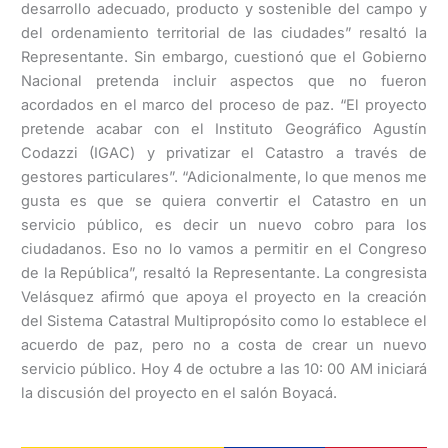
desarrollo adecuado, producto y sostenible del campo y
del ordenamiento territorial de las ciudades” resaltó la
Representante. Sin embargo, cuestionó que el Gobierno
Nacional pretenda incluir aspectos que no fueron
acordados en el marco del proceso de paz. “El proyecto
pretende acabar con el Instituto Geográfico Agustín
Codazzi (IGAC) y privatizar el Catastro a través de
gestores particulares”. “Adicionalmente, lo que menos me
gusta es que se quiera convertir el Catastro en un
servicio público, es decir un nuevo cobro para los
ciudadanos. Eso no lo vamos a permitir en el Congreso
de la República”, resaltó la Representante. La congresista
Velásquez afirmó que apoya el proyecto en la creación
del Sistema Catastral Multipropósito como lo establece el
acuerdo de paz, pero no a costa de crear un nuevo
servicio público. Hoy 4 de octubre a las 10: 00 AM iniciará
la discusión del proyecto en el salón Boyacá.