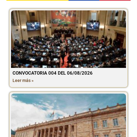
CONVOCATORIA 004 DEL 06/08/2026
Leer más »