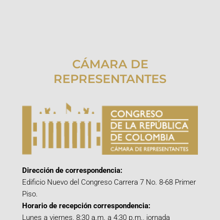
CÁMARA DE
REPRESENTANTES
Dirección de correspondencia:
Edificio Nuevo del Congreso Carrera 7 No. 8-68 Primer
Piso.
Horario de recepción correspondencia:
Lunes a viernes, 8:30 a.m. a 4:30 p.m., jornada