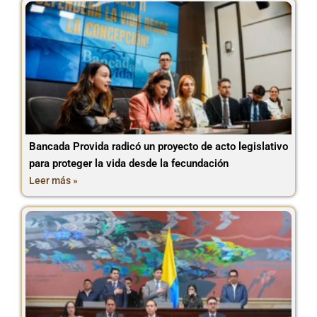
Bancada Provida radicó un proyecto de acto legislativo
para proteger la vida desde la fecundación
Leer más »