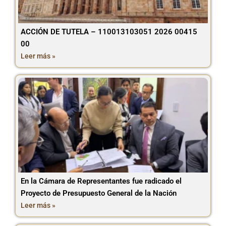
ACCIÓN DE TUTELA – 110013103051 2026 00415
00
Leer más »
En la Cámara de Representantes fue radicado el
Proyecto de Presupuesto General de la Nación
Leer más »