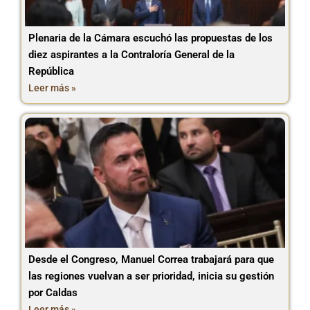
Plenaria de la Cámara escuchó las propuestas de los
diez aspirantes a la Contraloría General de la
República
Leer más »
Desde el Congreso, Manuel Correa trabajará para que
las regiones vuelvan a ser prioridad, inicia su gestión
por Caldas
Leer más »