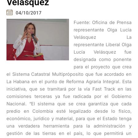
Velásquez
04/10/2017
Fuente: Oficina de Prensa
representante Olga Lucía
Velásquez La
representante Liberal Olga
Lucía Velásquez fue
designada como ponente
para el proyecto que crea
el Sistema Catastral Multipróposito que fue acordado en
La Habana en el punto de Reforma Agraria Integral. Esta
iniciativa, que se tramitará por la vía Fast Track en las
comisiones terceras ya fue radicada por el Gobierno
Nacional. “El sistema que se crea garantiza que cada
predio en Colombia esté legalizado desde lo físico,
económico, jurídico y material, para que el Estado tenga
una verdadera herramienta para la administración y
gestión de las tierras en el país, lo que permitirá un