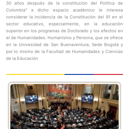
30 años después de la constitución del Política de
Colombia” a dicho espacio académico le interesa
considerar la incidencia de la Constitución del 91 en el
sector educativo, especialmente, en la educación
superior en los programas de Doctorado y los efectos en
el de Humanidades. Humanismo y Persona, que se ofrece
en la Univesidad de San Buenaventura, Sede Bogotá y
por lo mismo de la Facultad de Humanidades y Ciencias
de la Educación