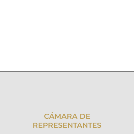
CÁMARA DE
REPRESENTANTES