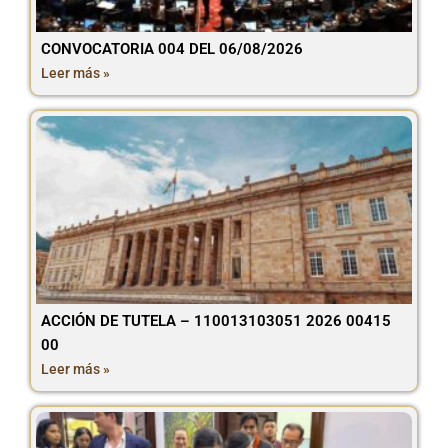
CONVOCATORIA 004 DEL 06/08/2026
Leer más »
ACCIÓN DE TUTELA – 110013103051 2026 00415
00
Leer más »