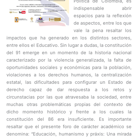
Política de Colombia, es
indispensable abrir
espacios para la reflexión
de aspectos, entre los que
vale la pena resaltar los
impactos que ha generado en los distintos sectores,
entre ellos el Educativo. Sin lugar a dudas, la constitución
del 91 emerge en un momento de la historia nacional
caracterizado por la violencia generalizada, la falta de
oportunidades sociales y económicas para la población,
violaciones a los derechos humanos, la centralización
estatal, las dificultades para configurar un Estado de
derecho capaz de dar respuesta a los retos y
circunstacias por las que atravesaba la sociedad, entre
muchas otras problemáticas propias del contexto de
dicho momento histórico y frente a los cuales la
constitución del 86 era insuficiente. Es importante
resaltar que el presente foro de carácter académico se
denomina: “Educación, humanismo y práxis: Una mirada