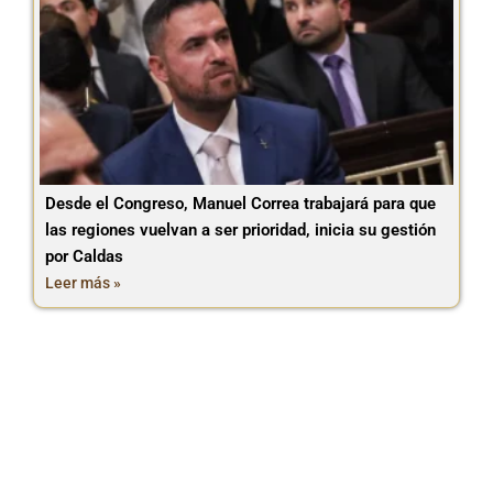
Desde el Congreso, Manuel Correa trabajará para que
las regiones vuelvan a ser prioridad, inicia su gestión
por Caldas
Leer más »