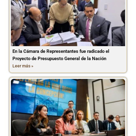
En la Cámara de Representantes fue radicado el
Proyecto de Presupuesto General de la Nación
Leer más »