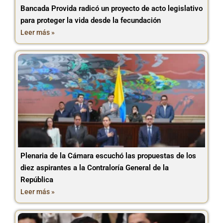
Bancada Provida radicó un proyecto de acto legislativo
para proteger la vida desde la fecundación
Leer más »
Plenaria de la Cámara escuchó las propuestas de los
diez aspirantes a la Contraloría General de la
República
Leer más »