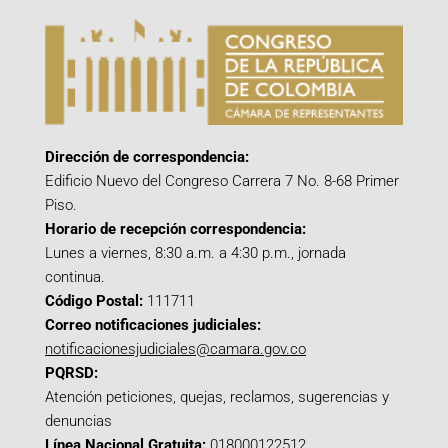
Dirección de correspondencia:
Edificio Nuevo del Congreso Carrera 7 No. 8-68 Primer
Piso.
Horario de recepción correspondencia:
Lunes a viernes, 8:30 a.m. a 4:30 p.m., jornada
continua.
Código Postal:
111711
Correo notificaciones judiciales:
notificacionesjudiciales@camara.gov.co
PQRSD:
Atención peticiones, quejas, reclamos, sugerencias y
denuncias
Línea Nacional Gratuita:
018000122512