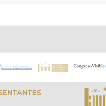
SENTANTES