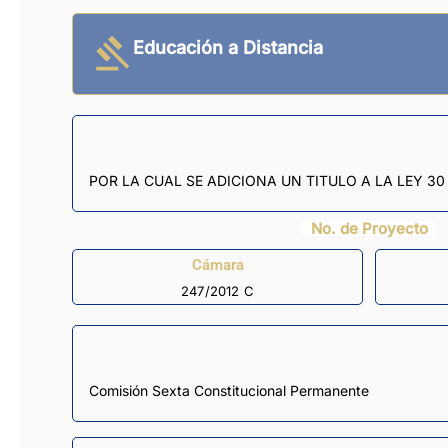
Educación a Distancia
POR LA CUAL SE ADICIONA UN TITULO A LA LEY 3
No. de Proyecto
Cámara
247/2012 C
Comisión Sexta Constitucional Permanente