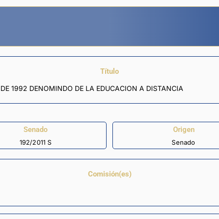
Título
0 DE 1992 DENOMINDO DE LA EDUCACION A DISTANCIA
Senado
Origen
192/2011 S
Senado
Comisión(es)