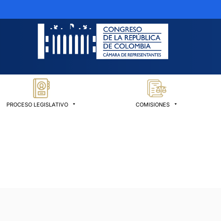
PROCESO LEGISLATIVO
COMISIONES