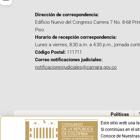
Dirección de correspondencia:
Edificio Nuevo del Congreso Carrera 7 No. 8-68 Pri
Piso.
Horario de recepción correspondencia:
Lunes a viernes, 8:30 a.m. a 4:30 p.m., jornada cont
Código Postal:
111711
Correo notificaciones judiciales:
notificacionesjudiciales@camara.gov.co
Políticas
Este sitio web usa l
Si continúas en el s
Conoce de Nuestras 