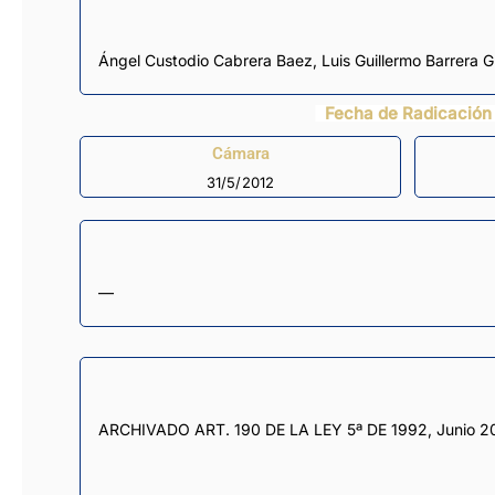
Ángel Custodio Cabrera Baez
,
Luis Guillermo Barrera G
Fecha de Radicación
Cámara
31/5/2012
—
ARCHIVADO ART. 190 DE LA LEY 5ª DE 1992, Junio 2