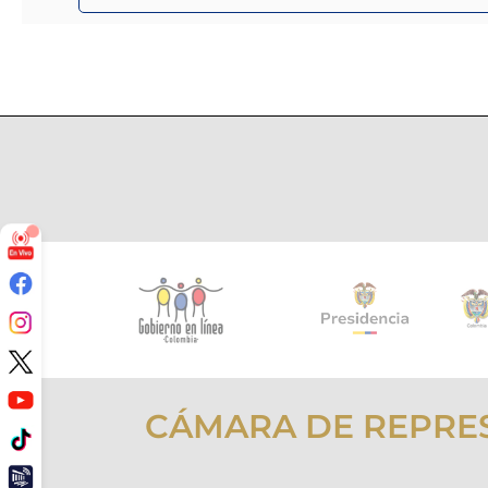
CÁMARA DE REPRE