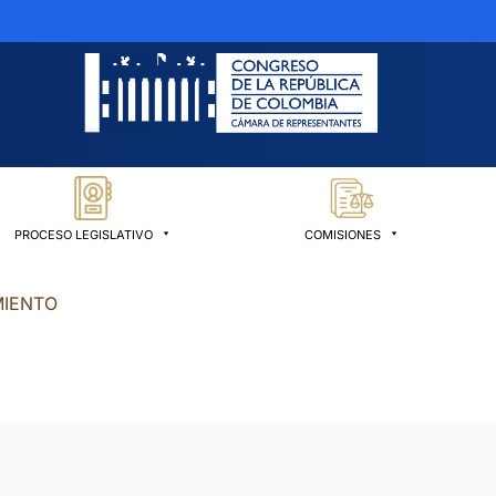
PROCESO LEGISLATIVO
COMISIONES
MIENTO