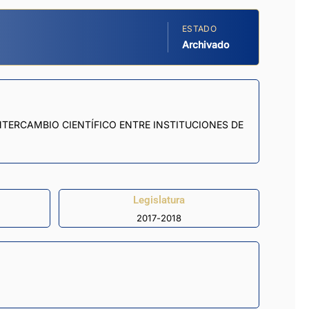
ESTADO
Archivado
TERCAMBIO CIENTÍFICO ENTRE INSTITUCIONES DE
Legislatura
2017-2018