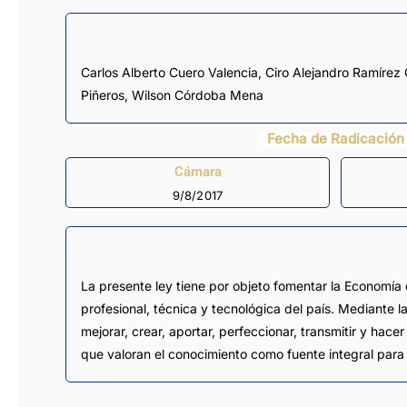
Carlos Alberto Cuero Valencia
,
Ciro Alejandro Ramírez 
Piñeros
,
Wilson Córdoba Mena
Fecha de Radicación
Cámara
9/8/2017
La presente ley tiene por objeto fomentar la Economía 
profesional, técnica y tecnológica del país. Mediante 
mejorar, crear, aportar, perfeccionar, transmitir y hac
que valoran el conocimiento como fuente integral para 