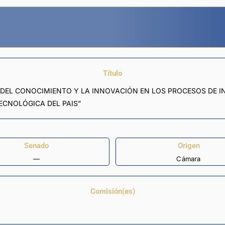
Título
DEL CONOCIMIENTO Y LA INNOVACIÓN EN LOS PROCESOS DE IN
ECNOLÓGICA DEL PAIS”
Senado
Origen
—
Cámara
Comisión(es)