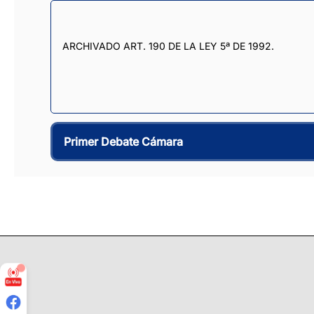
ARCHIVADO ART. 190 DE LA LEY 5ª DE 1992.
Primer Debate Cámara