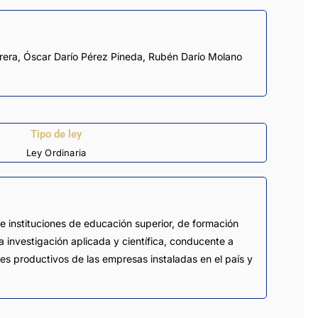
rera
,
Óscar Darío Pérez Pineda
,
Rubén Darío Molano
Tipo de ley
Ley Ordinaria
e instituciones de educación superior, de formación
a investigación aplicada y científica, conducente a
ones productivos de las empresas instaladas en el país y