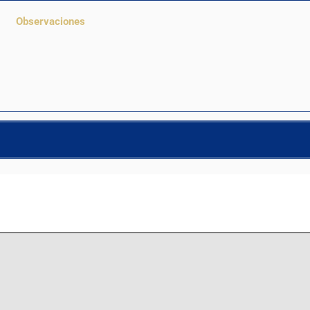
Observaciones