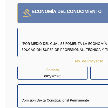
ECONOMÍA DEL CONOCIMIENTO
“POR MEDIO DEL CUAL SE FOMENTA LA ECONOMÍA 
EDUCACIÓN SUPERIOR PROFESIONAL, TÉCNICA Y T
No. de Proyecto
Cámara
082/2017C
Comisión Sexta Constitucional Permanente