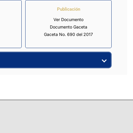
Publicación
Ver Documento
Documento Gaceta
Gaceta No. 690 del 2017