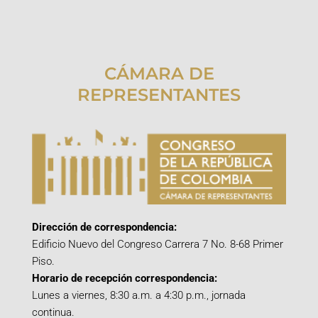
CÁMARA DE
REPRESENTANTES
Dirección de correspondencia:
Edificio Nuevo del Congreso Carrera 7 No. 8-68 Primer
Piso.
Horario de recepción correspondencia:
Lunes a viernes, 8:30 a.m. a 4:30 p.m., jornada
continua.