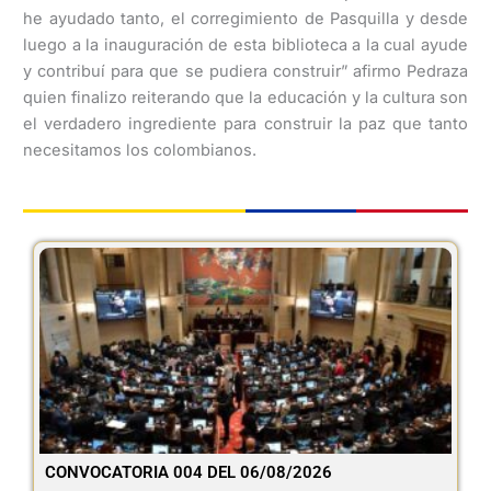
he ayudado tanto, el corregimiento de Pasquilla y desde
luego a la inauguración de esta biblioteca a la cual ayude
y contribuí para que se pudiera construir” afirmo Pedraza
quien finalizo reiterando que la educación y la cultura son
el verdadero ingrediente para construir la paz que tanto
necesitamos los colombianos.
CONVOCATORIA 004 DEL 06/08/2026