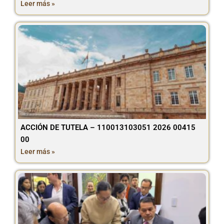
Leer más »
ACCIÓN DE TUTELA – 110013103051 2026 00415
00
Leer más »