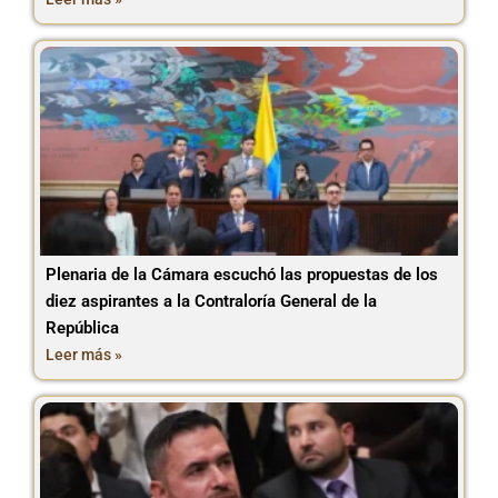
Plenaria de la Cámara escuchó las propuestas de los
diez aspirantes a la Contraloría General de la
República
Leer más »