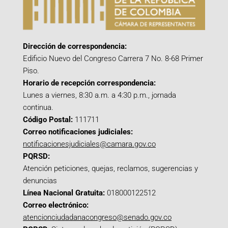
Dirección de correspondencia:
Edificio Nuevo del Congreso Carrera 7 No. 8-68 Primer
Piso.
Horario de recepción correspondencia:
Lunes a viernes, 8:30 a.m. a 4:30 p.m., jornada
continua.
Código Postal:
111711
Correo notificaciones judiciales:
notificacionesjudiciales@camara.gov.co
PQRSD:
Atención peticiones, quejas, reclamos, sugerencias y
denuncias
Línea Nacional Gratuita:
018000122512
Correo electrónico:
atencionciudadanacongreso@senado.gov.co