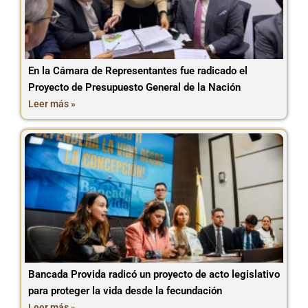
En la Cámara de Representantes fue radicado el
Proyecto de Presupuesto General de la Nación
Leer más »
Bancada Provida radicó un proyecto de acto legislativo
para proteger la vida desde la fecundación
Leer más »