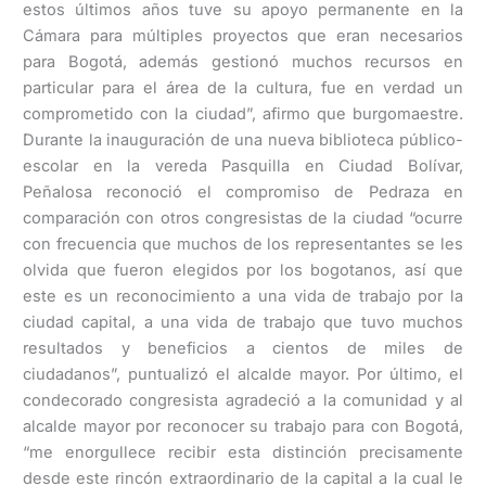
estos últimos años tuve su apoyo permanente en la
Cámara para múltiples proyectos que eran necesarios
para Bogotá, además gestionó muchos recursos en
particular para el área de la cultura, fue en verdad un
comprometido con la ciudad”, afirmo que burgomaestre.
Durante la inauguración de una nueva biblioteca público-
escolar en la vereda Pasquilla en Ciudad Bolívar,
Peñalosa reconoció el compromiso de Pedraza en
comparación con otros congresistas de la ciudad “ocurre
con frecuencia que muchos de los representantes se les
olvida que fueron elegidos por los bogotanos, así que
este es un reconocimiento a una vida de trabajo por la
ciudad capital, a una vida de trabajo que tuvo muchos
resultados y beneficios a cientos de miles de
ciudadanos”, puntualizó el alcalde mayor. Por último, el
condecorado congresista agradeció a la comunidad y al
alcalde mayor por reconocer su trabajo para con Bogotá,
“me enorgullece recibir esta distinción precisamente
desde este rincón extraordinario de la capital a la cual le