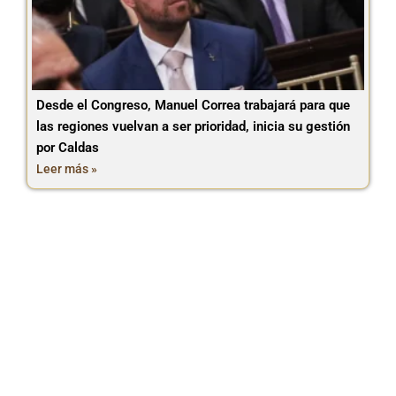
Desde el Congreso, Manuel Correa trabajará para que
las regiones vuelvan a ser prioridad, inicia su gestión
por Caldas
Leer más »