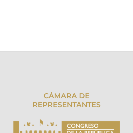
CÁMARA DE
REPRESENTANTES