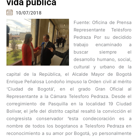
vida pública
10/07/2018
Fuente: Oficina de Prensa
Representante Telésforo
Pedraza Por su decidido
trabajo encaminado a
buscar siempre el
desarrollo humano, social,
cultural y urbano de la
capital de la República, el Alcalde Mayor de Bogotá
Enrique Peñalosa Londoño impuso la Orden civil al mérito
‘Ciudad de Bogotá’, en el grado Gran Oficial al
Representante a la Cámara Telesforo Pedraza. Desde el
corregimiento de Pasquilla en la localidad 19 Ciudad
Bolívar, el jefe del distrito capital resaltó la convicción el
congresista conservador “esta condecoración es a
nombre de todos los bogotanos a Telesforo Pedraza en
reconocimiento a su amor por Bogotá, yo personalmente