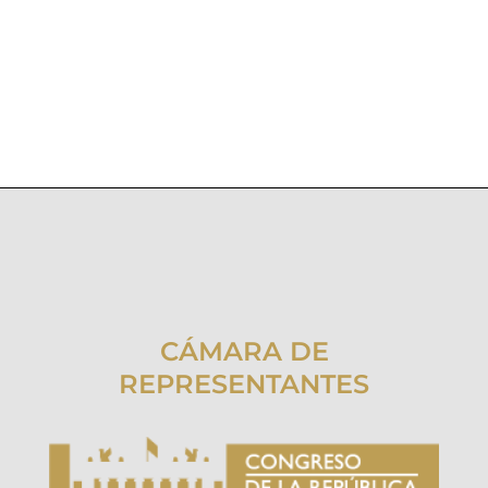
CÁMARA DE
REPRESENTANTES