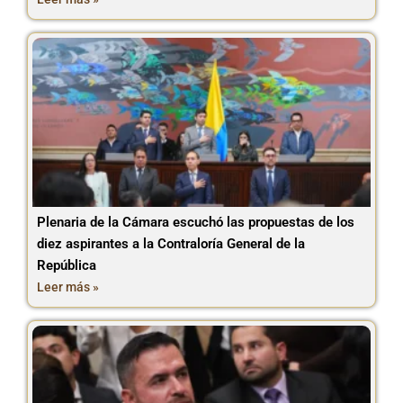
Plenaria de la Cámara escuchó las propuestas de los
diez aspirantes a la Contraloría General de la
República
Leer más »