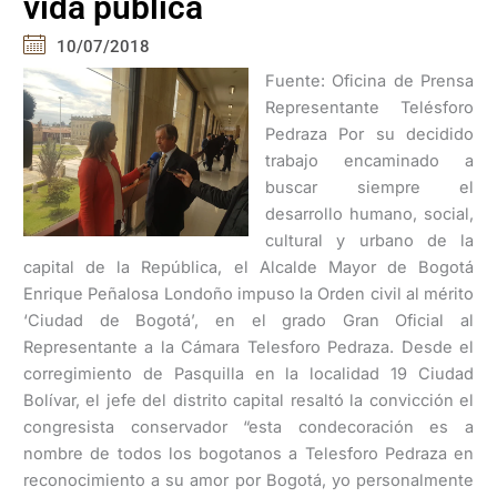
vida pública
10/07/2018
Fuente: Oficina de Prensa
Representante Telésforo
Pedraza Por su decidido
trabajo encaminado a
buscar siempre el
desarrollo humano, social,
cultural y urbano de la
capital de la República, el Alcalde Mayor de Bogotá
Enrique Peñalosa Londoño impuso la Orden civil al mérito
‘Ciudad de Bogotá’, en el grado Gran Oficial al
Representante a la Cámara Telesforo Pedraza. Desde el
corregimiento de Pasquilla en la localidad 19 Ciudad
Bolívar, el jefe del distrito capital resaltó la convicción el
congresista conservador “esta condecoración es a
nombre de todos los bogotanos a Telesforo Pedraza en
reconocimiento a su amor por Bogotá, yo personalmente