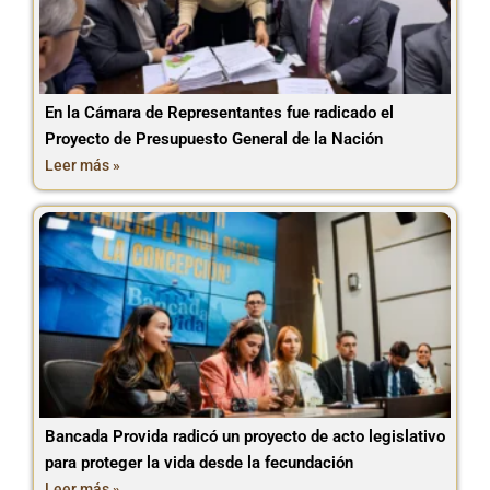
En la Cámara de Representantes fue radicado el
Proyecto de Presupuesto General de la Nación
Leer más »
Bancada Provida radicó un proyecto de acto legislativo
para proteger la vida desde la fecundación
Leer más »