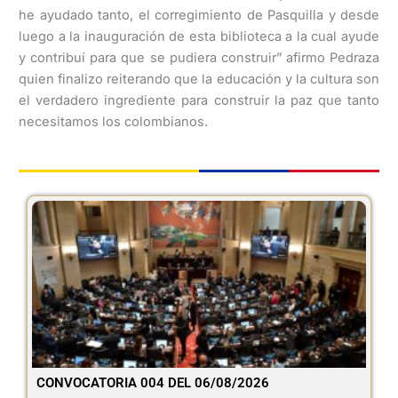
he ayudado tanto, el corregimiento de Pasquilla y desde
luego a la inauguración de esta biblioteca a la cual ayude
y contribuí para que se pudiera construir” afirmo Pedraza
quien finalizo reiterando que la educación y la cultura son
el verdadero ingrediente para construir la paz que tanto
necesitamos los colombianos.
CONVOCATORIA 004 DEL 06/08/2026