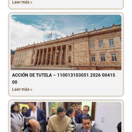
Leer más »
ACCIÓN DE TUTELA – 110013103051 2026 00415
00
Leer más »