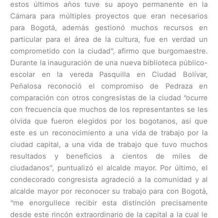
estos últimos años tuve su apoyo permanente en la
Cámara para múltiples proyectos que eran necesarios
para Bogotá, además gestionó muchos recursos en
particular para el área de la cultura, fue en verdad un
comprometido con la ciudad”, afirmo que burgomaestre.
Durante la inauguración de una nueva biblioteca público-
escolar en la vereda Pasquilla en Ciudad Bolívar,
Peñalosa reconoció el compromiso de Pedraza en
comparación con otros congresistas de la ciudad “ocurre
con frecuencia que muchos de los representantes se les
olvida que fueron elegidos por los bogotanos, así que
este es un reconocimiento a una vida de trabajo por la
ciudad capital, a una vida de trabajo que tuvo muchos
resultados y beneficios a cientos de miles de
ciudadanos”, puntualizó el alcalde mayor. Por último, el
condecorado congresista agradeció a la comunidad y al
alcalde mayor por reconocer su trabajo para con Bogotá,
“me enorgullece recibir esta distinción precisamente
desde este rincón extraordinario de la capital a la cual le