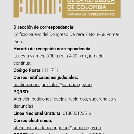
Dirección de correspondencia:
Edificio Nuevo del Congreso Carrera 7 No. 8-68 Primer
Piso.
Horario de recepción correspondencia:
Lunes a viernes, 8:30 a.m. a 4:30 p.m., jornada
continua.
Código Postal:
111711
Correo notificaciones judiciales:
notificacionesjudiciales@camara.gov.co
PQRSD:
Atención peticiones, quejas, reclamos, sugerencias y
denuncias
Línea Nacional Gratuita:
018000122512
Correo electrónico:
atencionciudadanacongreso@senado.gov.co