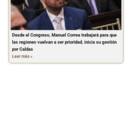
Desde el Congreso, Manuel Correa trabajará para que
las regiones vuelvan a ser prioridad, inicia su gestión
por Caldas
Leer más »