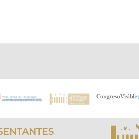
SENTANTES