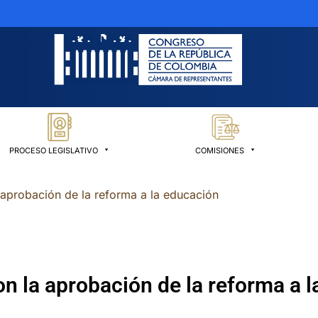
PROCESO LEGISLATIVO
COMISIONES
a aprobación de la reforma a la educación
on la aprobación de la reforma a 