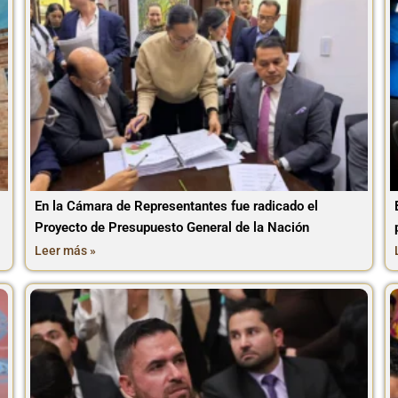
En la Cámara de Representantes fue radicado el
Proyecto de Presupuesto General de la Nación
Leer más »