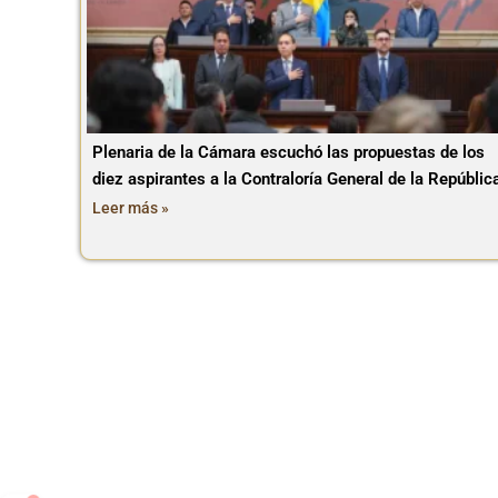
Plenaria de la Cámara escuchó las propuestas de los
diez aspirantes a la Contraloría General de la Repúblic
Leer más »