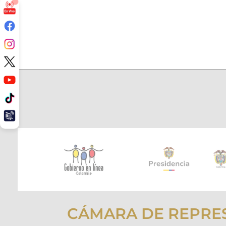
CÁMARA DE REPRE