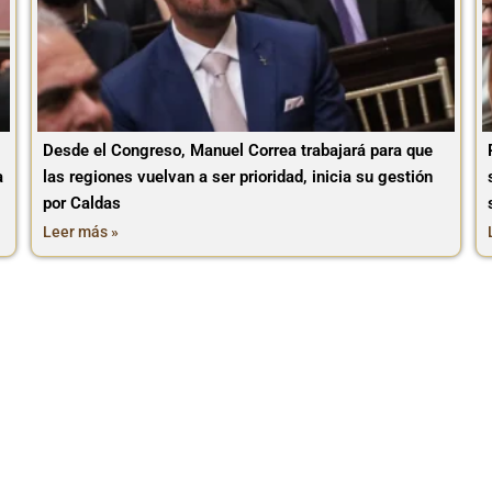
Desde el Congreso, Manuel Correa trabajará para que
a
las regiones vuelvan a ser prioridad, inicia su gestión
por Caldas
Leer más »