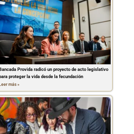
Bancada Provida radicó un proyecto de acto legislativo
para proteger la vida desde la fecundación
Leer más »