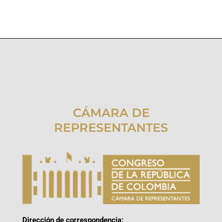
CÁMARA DE
REPRESENTANTES
Dirección de correspondencia: