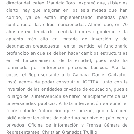
director del Icetex, Mauricio Toro , expresó que, si bien es
cierto, hay que mejorar, en los seis meses que han
corrido, ya se están implementando medidas para
contrarrestar las cifras mencionadas. Afirmó que, en 70
años de existencia de la entidad, en este gobierno es la
apuesta más alta en materia de inversión y de
destinación presupuestal, en tal sentido, el funcionario
profundizó en que se deben hacer cambios estructurales
en el funcionamiento de la entidad, pues esto ha
terminado por entorpecer procesos básicos. Así las
cosas, el Representante a la Cámara, Daniel Carlvaho,
instó acerca de poder construir el ICETEX, junto con la
inversión de las entidades privadas de educación, pues a
lo largo de la intervención se habló principalmente de las
universidades públicas. A Esta intervención se sumó el
representante Antoni Rodríguez pinzón, quien también
pidió aclarar las cifras de cobertura por niveles públicos y
privados. Oficina de Información y Prensa Cámara de
Representantes. Christian Granados Trujillo.