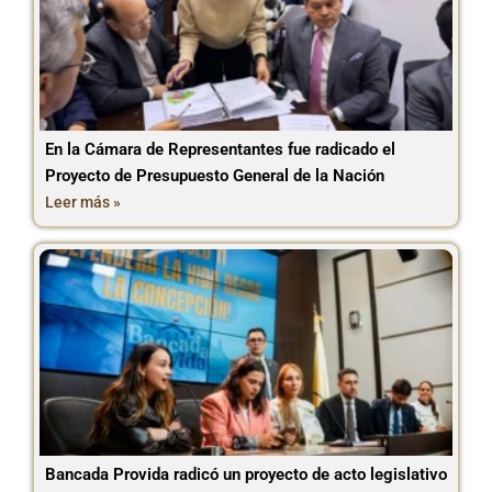
En la Cámara de Representantes fue radicado el
Proyecto de Presupuesto General de la Nación
Leer más »
Bancada Provida radicó un proyecto de acto legislativo