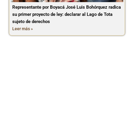
Representante por Boyacá José Luis Bohórquez radica
su primer proyecto de ley: declarar al Lago de Tota
sujeto de derechos
Leer más »