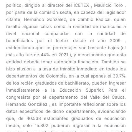
político, dirigido al director del ICETEX , Mauricio Toro ,
por parte de la comisión sexta, en cabeza del legislador
citante, Hernando González, de Cambio Radical, quien
resaltó algunas cifras como la cantidad de matrículas a
nivel nacional comparadas con la cantidad de
beneficiados por el Icetex desde el año 2009 ,
evidenciando que los porcentajes son bastante bajos (el
más alto fue de 44% en 2021 ), y mencionando que esta
entidad debería tener autonomía financiera. También se
hizo alusión a la tasa de tránsito inmediato en todos los
departamentos de Colombia, en la cual apenas el 39.7%
de los recién graduados de bachillerato, pueden ingresar
inmediatamente a la Educación Superior. Para el
congresista por el departamento del Valle del Cauca,
Hernando González , es importante reflexionar sobre los
datos específicos de dicho departamento, evidenciando
que, de 40.538 estudiantes graduados de educación
media, solo 15.802 pudieron ingresar a la educación