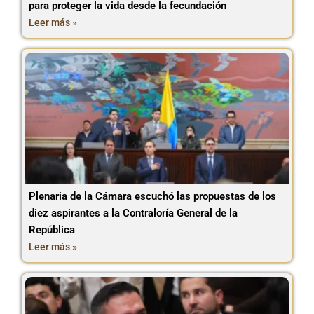
para proteger la vida desde la fecundación
Leer más »
Plenaria de la Cámara escuchó las propuestas de los
diez aspirantes a la Contraloría General de la
República
Leer más »