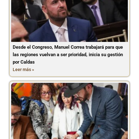
Desde el Congreso, Manuel Correa trabajará para que
las regiones vuelvan a ser prioridad, inicia su gestión
por Caldas
Leer más »