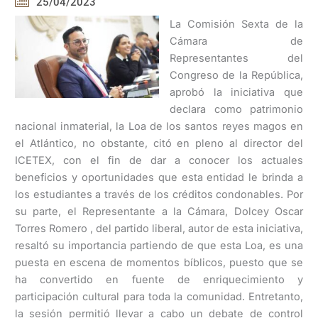
25/04/2023
La Comisión Sexta de la
Cámara de
Representantes del
Congreso de la República,
aprobó la iniciativa que
declara como patrimonio
nacional inmaterial, la Loa de los santos reyes magos en
el Atlántico, no obstante, citó en pleno al director del
ICETEX, con el fin de dar a conocer los actuales
beneficios y oportunidades que esta entidad le brinda a
los estudiantes a través de los créditos condonables. Por
su parte, el Representante a la Cámara, Dolcey Oscar
Torres Romero , del partido liberal, autor de esta iniciativa,
resaltó su importancia partiendo de que esta Loa, es una
puesta en escena de momentos bíblicos, puesto que se
ha convertido en fuente de enriquecimiento y
participación cultural para toda la comunidad. Entretanto,
la sesión permitió llevar a cabo un debate de control