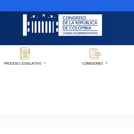
PROCESO LEGISLATIVO
COMISIONES