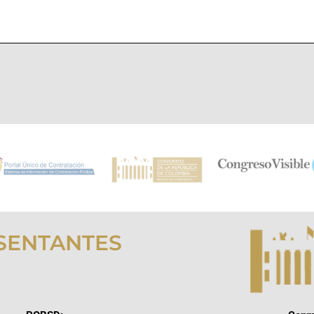
SENTANTES