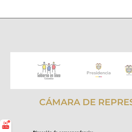
CÁMARA DE REPRE