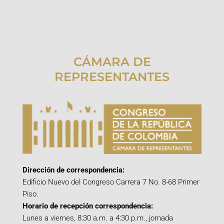
CÁMARA DE
REPRESENTANTES
Dirección de correspondencia:
Edificio Nuevo del Congreso Carrera 7 No. 8-68 Primer
Piso.
Horario de recepción correspondencia:
Lunes a viernes, 8:30 a.m. a 4:30 p.m., jornada