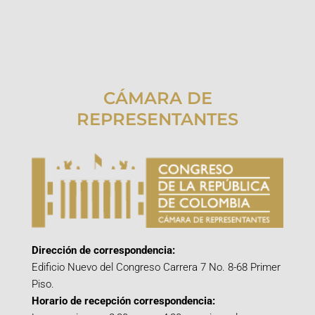
CÁMARA DE
REPRESENTANTES
Dirección de correspondencia:
Edificio Nuevo del Congreso Carrera 7 No. 8-68 Primer
Piso.
Horario de recepción correspondencia: