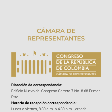
CÁMARA DE
REPRESENTANTES
Dirección de correspondencia:
Edificio Nuevo del Congreso Carrera 7 No. 8-68 Primer
Piso.
Horario de recepción correspondencia:
Lunes a viernes, 8:30 a.m. a 4:30 p.m., jornada