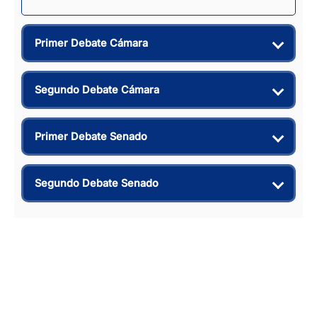
Primer Debate Cámara
Segundo Debate Cámara
Primer Debate Senado
Segundo Debate Senado