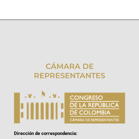
CÁMARA DE
REPRESENTANTES
Dirección de correspondencia: