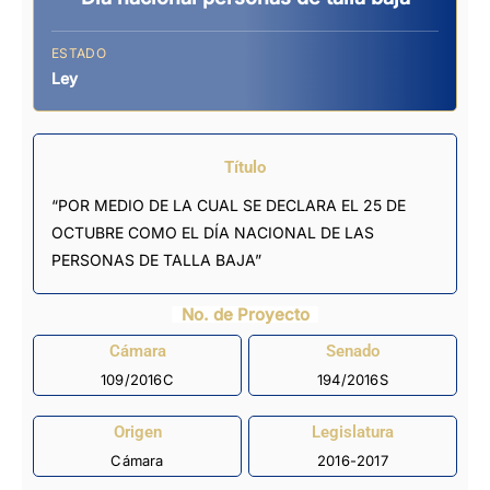
ESTADO
Ley
Título
“POR MEDIO DE LA CUAL SE DECLARA EL 25 DE
OCTUBRE COMO EL DÍA NACIONAL DE LAS
PERSONAS DE TALLA BAJA”
No. de Proyecto
Cámara
Senado
109/2016C
194/2016S
Origen
Legislatura
Cámara
2016-2017