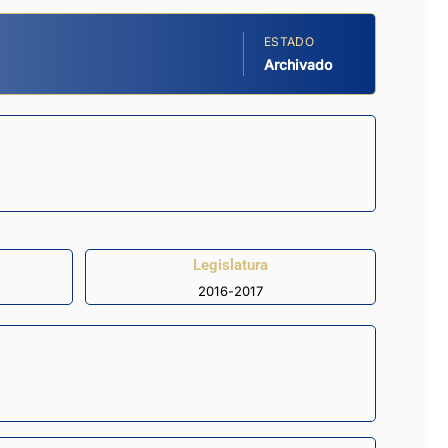
ESTADO
Archivado
Legislatura
2016-2017