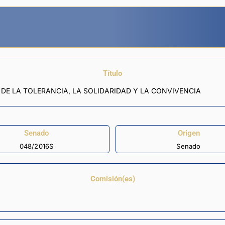
Título
 DE LA TOLERANCIA, LA SOLIDARIDAD Y LA CONVIVENCIA
Senado
Origen
048/2016S
Senado
Comisión(es)