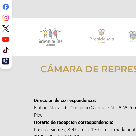
CÁMARA DE REPRE
Dirección de correspondencia:
Edificio Nuevo del Congreso Carrera 7 No. 8-68 Pri
Piso.
Horario de recepción correspondencia:
Lunes a viernes, 8:30 a.m. a 4:30 p.m., jornada cont