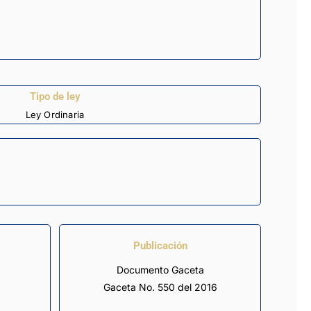
Tipo de ley
Ley Ordinaria
Publicación
Documento Gaceta
Gaceta No. 550 del 2016