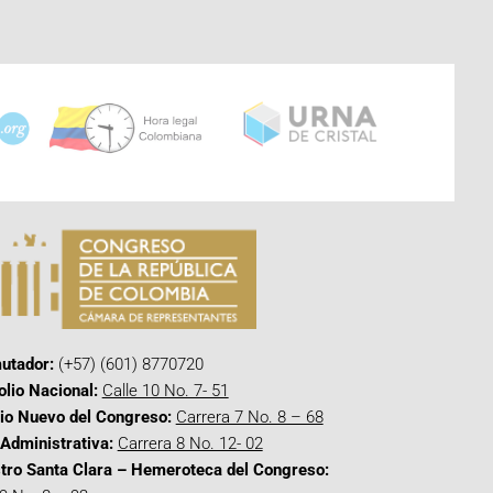
utador:
(+57) (601) 8770720
olio Nacional:
Calle 10 No. 7- 51
cio Nuevo del Congreso:
Carrera 7 No. 8 – 68
Administrativa:
Carrera 8 No. 12- 02
tro Santa Clara – Hemeroteca del Congreso: