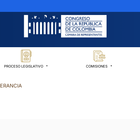
PROCESO LEGISLATIVO
COMISIONES
LERANCIA