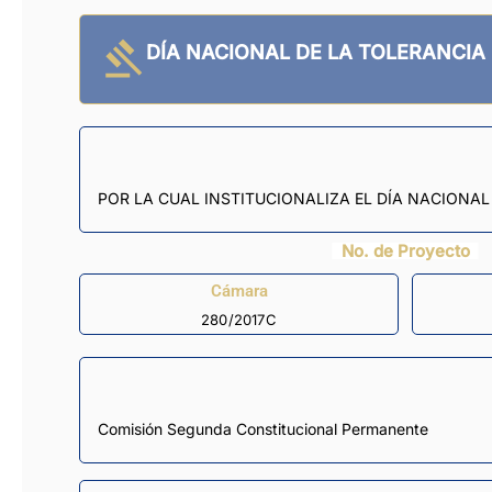
DÍA NACIONAL DE LA TOLERANCIA
POR LA CUAL INSTITUCIONALIZA EL DÍA NACIONAL
No. de Proyecto
Cámara
280/2017C
Comisión Segunda Constitucional Permanente