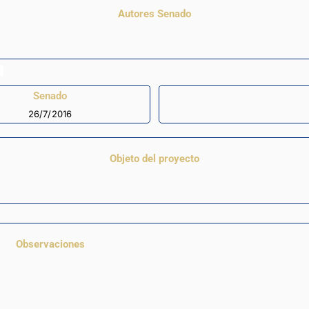
Autores Senado
Senado
26/7/2016
Objeto del proyecto
Observaciones