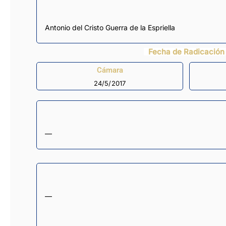
Antonio del Cristo Guerra de la Espriella
Fecha de Radicación
Cámara
24/5/2017
—
—