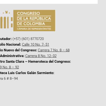
utador:
(+57) (601) 8770720
olio Nacional:
Calle 10 No. 7- 51
cio Nuevo del Congreso:
Carrera 7 No. 8 – 68
Administrativa:
Carrera 8 No. 12- 02
tro Santa Clara – Hemeroteca del Congreso:
 9 No. 8 – 92
oteca Luis Carlos Galán Sarmiento:
ra 6 # 8–94