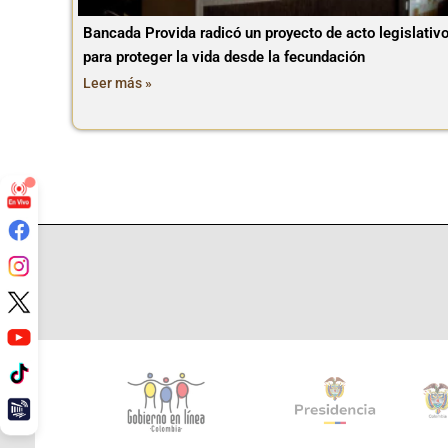
Bancada Provida radicó un proyecto de acto legislativ
para proteger la vida desde la fecundación
Leer más »