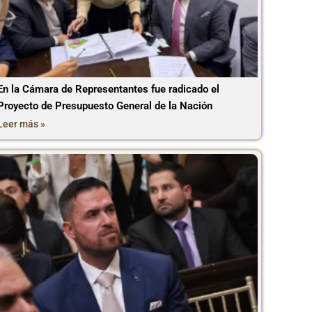
En la Cámara de Representantes fue radicado el
Proyecto de Presupuesto General de la Nación
Leer más »