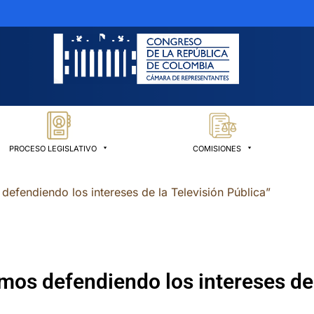
PROCESO LEGISLATIVO
COMISIONES
efendiendo los intereses de la Televisión Pública”
os defendiendo los intereses de 