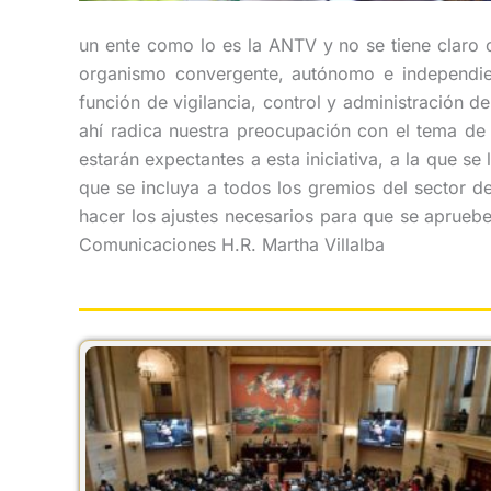
un ente como lo es la ANTV y no se tiene claro c
organismo convergente, autónomo e independien
función de vigilancia, control y administración 
ahí radica nuestra preocupación con el tema de l
estarán expectantes a esta iniciativa, a la que se
que se incluya a todos los gremios del sector d
hacer los ajustes necesarios para que se apruebe
Comunicaciones H.R. Martha Villalba