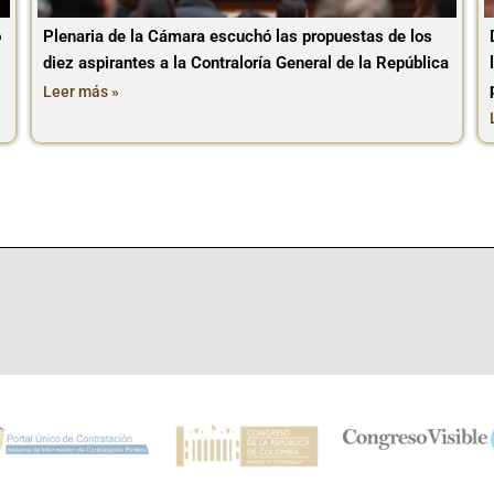
o
Plenaria de la Cámara escuchó las propuestas de los
diez aspirantes a la Contraloría General de la República
Leer más »