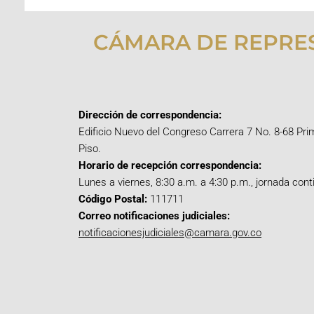
CÁMARA DE REPRE
Dirección de correspondencia:
Edificio Nuevo del Congreso Carrera 7 No. 8-68 Pri
Piso.
Horario de recepción correspondencia:
Lunes a viernes, 8:30 a.m. a 4:30 p.m., jornada cont
Código Postal:
111711
Correo notificaciones judiciales:
notificacionesjudiciales@camara.gov.co