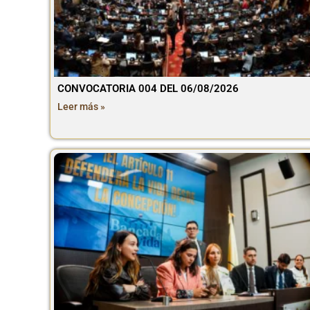
CONVOCATORIA 004 DEL 06/08/2026
Leer más »