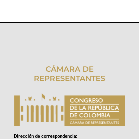
CÁMARA DE
REPRESENTANTES
Dirección de correspondencia: