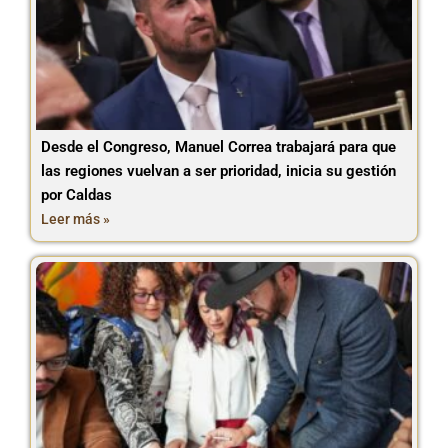
Desde el Congreso, Manuel Correa trabajará para que
las regiones vuelvan a ser prioridad, inicia su gestión
por Caldas
Leer más »