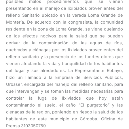
posibles malos procedimientos que se vienen
presentando en el manejo de lixibiados provenientes del
relleno Sanitario ubicado en la vereda Loma Grande de
Montería. De acuerdo con la congresista, la comunidad
residente en la zona de Loma Grande, se viene quejando
de los efectos nocivos para la salud que se pueden
derivar de la contaminación de las aguas de ríos,
quebradas y ciénagas por los lixiviados provenientes del
relleno sanitario y la presencia de los fuertes olores que
vienen afectando la vida y tranquilidad de los habitantes
del lugar y sus alrededores. La Representante Robayo,
hizo un llamado a la Empresa de Servicios Públicos,
Urbaser, encargada del manejo del relleno sanitario, para
que intervengan y se tomen las medidas necesarias para
controlar la fuga de lixiviados que hoy están
contaminando el suelo, el caño “El purgatorio” y las
ciénagas de la región, poniendo en riesgo la salud de los
habitantes de este municipio de Córdoba. Oficina de
Prensa 3103050759