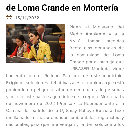
de Loma Grande en Montería
15/11/2022
Piden al Ministerio del
Medio Ambiente y a la
ANLA tomar medidas
frente alas denuncias de
la comunidad de Loma
Grande por el manejo que
URBASER Monteria viene
haciendo con el Relleno Sanitario de este municipio.
Exigimos soluciones definitivas a este problema que está
poniendo en peligro la salud de centenares de personas
y los ecosistemas de agua dulce de la región. Montería 15
de noviembre de 2022 (Prensa)- La Representante a la
Cámara del partido de la U, Saray Robayo Bechara, hizo
un llamado a las autoridades ambientales regionales y
nacionales, para que intervengan y le den solución a los