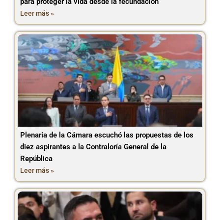
para proteger la vida desde la fecundación
Leer más »
Plenaria de la Cámara escuchó las propuestas de los
diez aspirantes a la Contraloría General de la
República
Leer más »