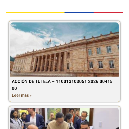
ACCIÓN DE TUTELA – 110013103051 2026 00415
00
Leer más »