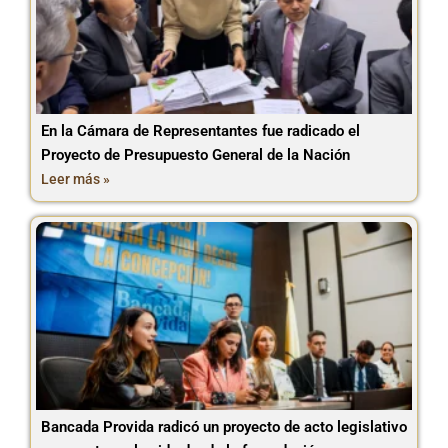
En la Cámara de Representantes fue radicado el
Proyecto de Presupuesto General de la Nación
Leer más »
Bancada Provida radicó un proyecto de acto legislativo