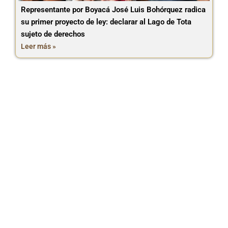
Representante por Boyacá José Luis Bohórquez radica
su primer proyecto de ley: declarar al Lago de Tota
sujeto de derechos
Leer más »