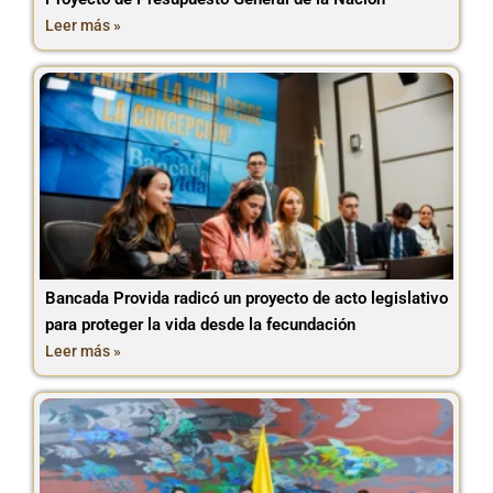
Leer más »
Bancada Provida radicó un proyecto de acto legislativo
para proteger la vida desde la fecundación
Leer más »