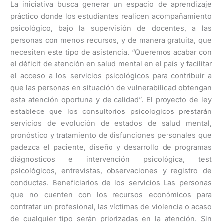
La iniciativa busca generar un espacio de aprendizaje
práctico donde los estudiantes realicen acompañamiento
psicológico, bajo la supervisión de docentes, a las
personas con menos recursos, y de manera gratuita, que
necesiten este tipo de asistencia. “Queremos acabar con
el déficit de atención en salud mental en el país y facilitar
el acceso a los servicios psicológicos para contribuir a
que las personas en situación de vulnerabilidad obtengan
esta atención oportuna y de calidad”. El proyecto de ley
establece que los consultorios psicologicos prestarán
servicios de evolución de estados de salud mental,
pronóstico y tratamiento de disfunciones personales que
padezca el paciente, diseño y desarrollo de programas
diágnosticos e intervención psicológica, test
psicológicos, entrevistas, observaciones y registro de
conductas. Beneficiarios de los servicios Las personas
que no cuenten con los recursos económicos para
contratar un profesional, las víctimas de violencia o acaso
de cualquier tipo serán priorizadas en la atención. Sin