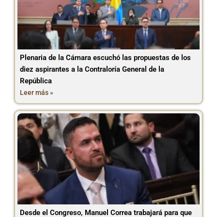
Plenaria de la Cámara escuchó las propuestas de los
diez aspirantes a la Contraloría General de la
República
Leer más »
Desde el Congreso, Manuel Correa trabajará para que