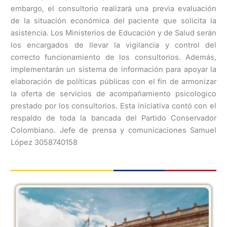
embargo, el consultorio realizará una previa evaluación
de la situación económica del paciente que solicita la
asistencia. Los Ministerios de Educación y de Salud serán
los encargados de llevar la vigilancia y control del
correcto funcionamiento de los consultorios. Además,
implementarán un sistema de información para apoyar la
elaboración de políticas públicas con el fin de armonizar
la oferta de servicios de acompañamiento psicologico
prestado por los consultorios. Esta iniciativa contó con el
respaldo de toda la bancada del Partido Conservador
Colombiano. Jefe de prensa y comunicaciones Samuel
López 3058740158