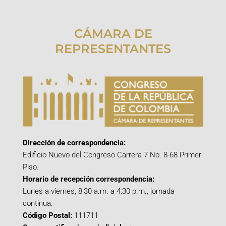
CÁMARA DE
REPRESENTANTES
Dirección de correspondencia:
Edificio Nuevo del Congreso Carrera 7 No. 8-68 Primer
Piso.
Horario de recepción correspondencia:
Lunes a viernes, 8:30 a.m. a 4:30 p.m., jornada
continua.
Código Postal:
111711