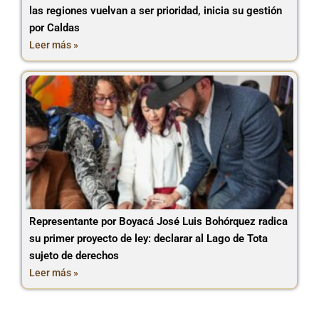
las regiones vuelvan a ser prioridad, inicia su gestión
por Caldas
Leer más »
Representante por Boyacá José Luis Bohórquez radica
su primer proyecto de ley: declarar al Lago de Tota
sujeto de derechos
Leer más »