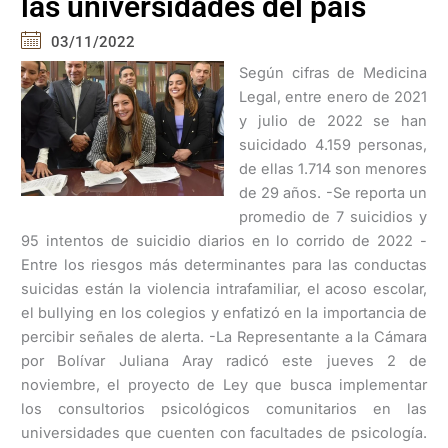
las universidades del país
03/11/2022
Según cifras de Medicina
Legal, entre enero de 2021
y julio de 2022 se han
suicidado 4.159 personas,
de ellas 1.714 son menores
de 29 años. -Se reporta un
promedio de 7 suicidios y
95 intentos de suicidio diarios en lo corrido de 2022 -
Entre los riesgos más determinantes para las conductas
suicidas están la violencia intrafamiliar, el acoso escolar,
el bullying en los colegios y enfatizó en la importancia de
percibir señales de alerta. -La Representante a la Cámara
por Bolívar Juliana Aray radicó este jueves 2 de
noviembre, el proyecto de Ley que busca implementar
los consultorios psicológicos comunitarios en las
universidades que cuenten con facultades de psicología.