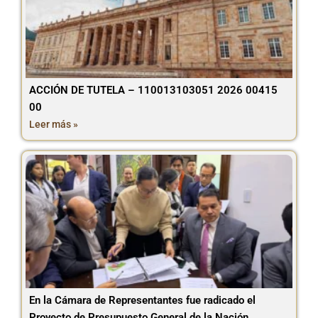
ACCIÓN DE TUTELA – 110013103051 2026 00415
00
Leer más »
En la Cámara de Representantes fue radicado el
Proyecto de Presupuesto General de la Nación