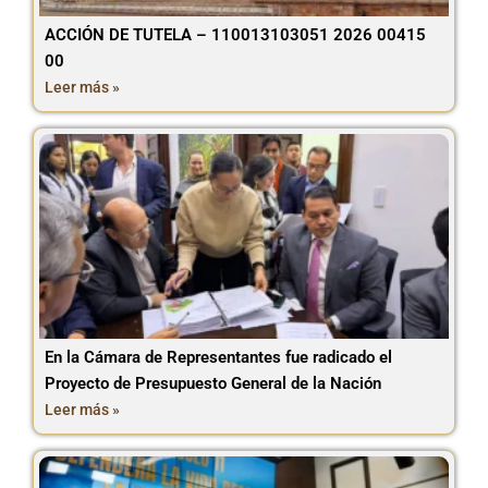
ACCIÓN DE TUTELA – 110013103051 2026 00415
00
Leer más »
En la Cámara de Representantes fue radicado el
Proyecto de Presupuesto General de la Nación
Leer más »