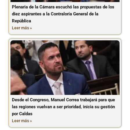
Plenaria de la Cámara escuchó las propuestas de los
diez aspirantes a la Contraloría General de la
República
Leer más »
Desde el Congreso, Manuel Correa trabajará para que
las regiones vuelvan a ser prioridad, inicia su gestión
por Caldas
Leer más »