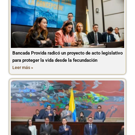
Bancada Provida radicó un proyecto de acto legislativo
para proteger la vida desde la fecundación
Leer más »