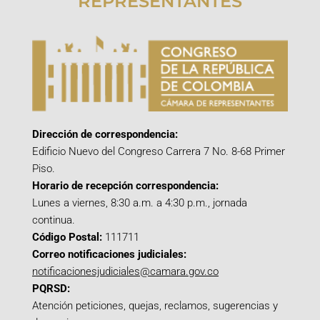
REPRESENTANTES
Dirección de correspondencia:
Edificio Nuevo del Congreso Carrera 7 No. 8-68 Primer
Piso.
Horario de recepción correspondencia:
Lunes a viernes, 8:30 a.m. a 4:30 p.m., jornada
continua.
Código Postal:
111711
Correo notificaciones judiciales:
notificacionesjudiciales@camara.gov.co
PQRSD:
Atención peticiones, quejas, reclamos, sugerencias y