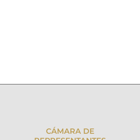
CÁMARA DE