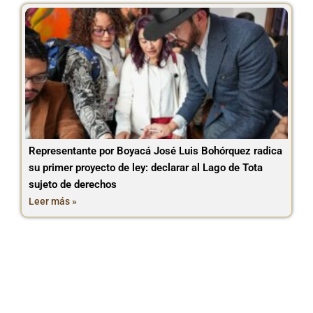
Representante por Boyacá José Luis Bohórquez radica
su primer proyecto de ley: declarar al Lago de Tota
sujeto de derechos
Leer más »