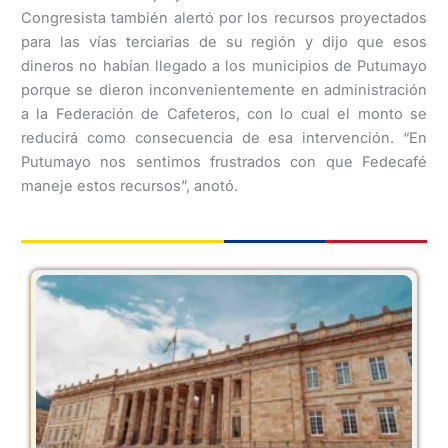
Congresista también alertó por los recursos proyectados
para las vías terciarias de su región y dijo que esos
dineros no habían llegado a los municipios de Putumayo
porque se dieron inconvenientemente en administración
a la Federación de Cafeteros, con lo cual el monto se
reducirá como consecuencia de esa intervención. “En
Putumayo nos sentimos frustrados con que Fedecafé
maneje estos recursos”, anotó.