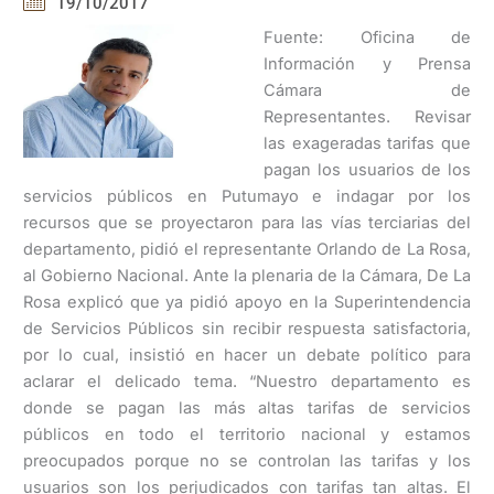
19/10/2017
Fuente: Oficina de
Información y Prensa
Cámara de
Representantes. Revisar
las exageradas tarifas que
pagan los usuarios de los
servicios públicos en Putumayo e indagar por los
recursos que se proyectaron para las vías terciarias del
departamento, pidió el representante Orlando de La Rosa,
al Gobierno Nacional. Ante la plenaria de la Cámara, De La
Rosa explicó que ya pidió apoyo en la Superintendencia
de Servicios Públicos sin recibir respuesta satisfactoria,
por lo cual, insistió en hacer un debate político para
aclarar el delicado tema. “Nuestro departamento es
donde se pagan las más altas tarifas de servicios
públicos en todo el territorio nacional y estamos
preocupados porque no se controlan las tarifas y los
usuarios son los perjudicados con tarifas tan altas. El