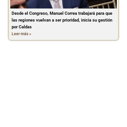
Desde el Congreso, Manuel Correa trabajará para que
las regiones vuelvan a ser prioridad, inicia su gestión
por Caldas
Leer más »