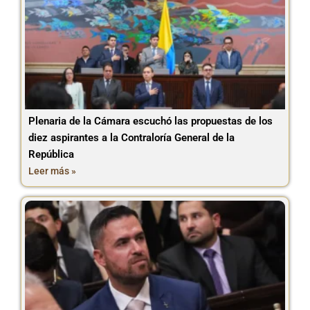
Plenaria de la Cámara escuchó las propuestas de los
diez aspirantes a la Contraloría General de la
República
Leer más »