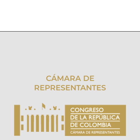
CÁMARA DE
REPRESENTANTES