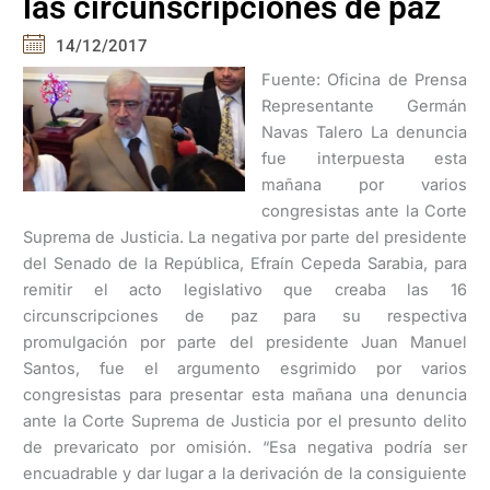
las circunscripciones de paz
14/12/2017
Fuente: Oficina de Prensa
Representante Germán
Navas Talero La denuncia
fue interpuesta esta
mañana por varios
congresistas ante la Corte
Suprema de Justicia. La negativa por parte del presidente
del Senado de la República, Efraín Cepeda Sarabia, para
remitir el acto legislativo que creaba las 16
circunscripciones de paz para su respectiva
promulgación por parte del presidente Juan Manuel
Santos, fue el argumento esgrimido por varios
congresistas para presentar esta mañana una denuncia
ante la Corte Suprema de Justicia por el presunto delito
de prevaricato por omisión. “Esa negativa podría ser
encuadrable y dar lugar a la derivación de la consiguiente