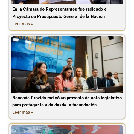
En la Cámara de Representantes fue radicado el
Proyecto de Presupuesto General de la Nación
Leer más »
Bancada Provida radicó un proyecto de acto legislativo
para proteger la vida desde la fecundación
Leer más »