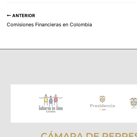
ANTERIOR
Comisiones Financieras en Colombia
CÁMARA DE REPRE