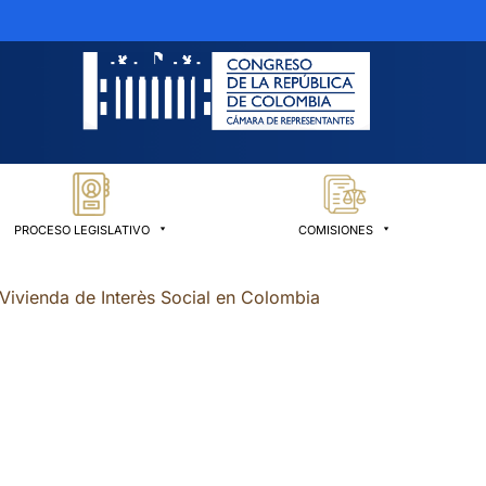
PROCESO LEGISLATIVO
COMISIONES
 Vivienda de Interès Social en Colombia