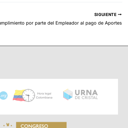
SIGUIENTE
umplimiento por parte del Empleador al pago de Aportes