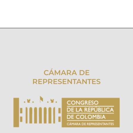
CÁMARA DE
REPRESENTANTES