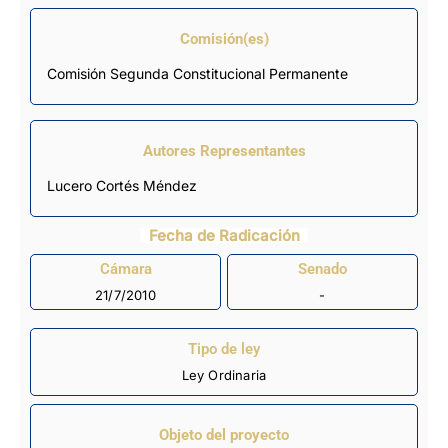
Comisión(es)
Comisión Segunda Constitucional Permanente
Autores Representantes
Lucero Cortés Méndez
Fecha de Radicación
Cámara
Senado
21/7/2010
-
Tipo de ley
Ley Ordinaria
Objeto del proyecto