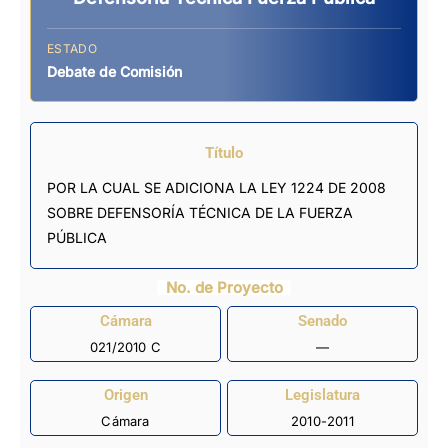
ESTADO
Debate de Comisión
Título
POR LA CUAL SE ADICIONA LA LEY 1224 DE 2008
SOBRE DEFENSORÍA TÉCNICA DE LA FUERZA
PÚBLICA
No. de Proyecto
Cámara
Senado
021/2010 C
—
Origen
Legislatura
Cámara
2010-2011