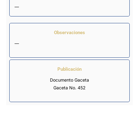
—
Observaciones
—
Publicación
Documento Gaceta
Gaceta No. 452