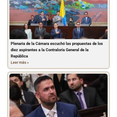
Plenaria de la Cámara escuchó las propuestas de los
diez aspirantes a la Contraloría General de la
República
Leer más »