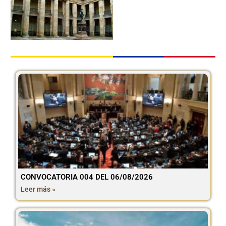
CONVOCATORIA 004 DEL 06/08/2026
Leer más »