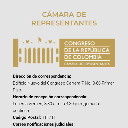
CÁMARA DE
REPRESENTANTES
Dirección de correspondencia:
Edificio Nuevo del Congreso Carrera 7 No. 8-68 Primer
Piso.
Horario de recepción correspondencia:
Lunes a viernes, 8:30 a.m. a 4:30 p.m., jornada
continua.
Código Postal:
111711
Correo notificaciones judiciales: