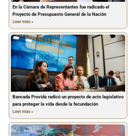
En la Cámara de Representantes fue radicado el
Proyecto de Presupuesto General de la Nación
Leer más »
Bancada Provida radicó un proyecto de acto legislativo
para proteger la vida desde la fecundación
Leer más »