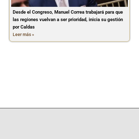
Desde el Congreso, Manuel Correa trabajará para que
las regiones vuelvan a ser prioridad, inicia su gestión
por Caldas
Leer más »