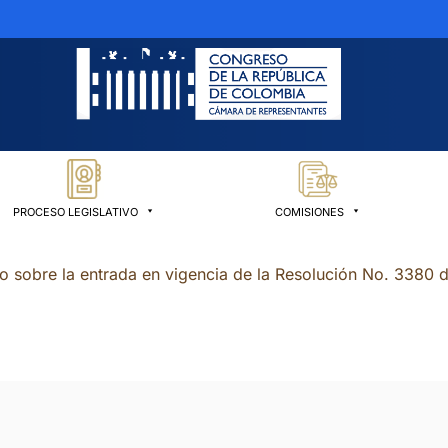
PROCESO LEGISLATIVO
COMISIONES
co sobre la entrada en vigencia de la Resolución No. 3380 