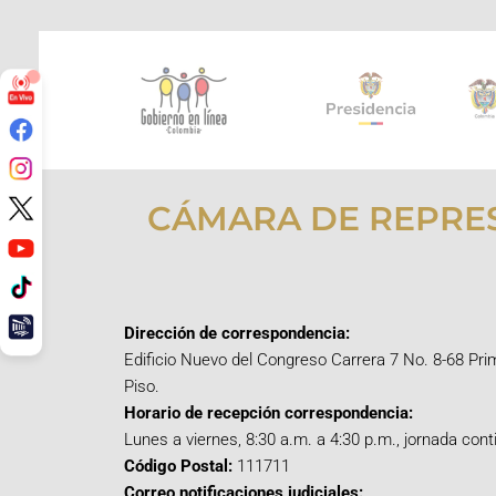
CÁMARA DE REPRE
Dirección de correspondencia:
Edificio Nuevo del Congreso Carrera 7 No. 8-68 Pri
Piso.
Horario de recepción correspondencia:
Lunes a viernes, 8:30 a.m. a 4:30 p.m., jornada cont
Código Postal:
111711
Correo notificaciones judiciales: