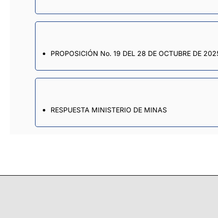
PROPOSICIÓN No. 19 DEL 28 DE OCTUBRE DE 202
RESPUESTA MINISTERIO DE MINAS