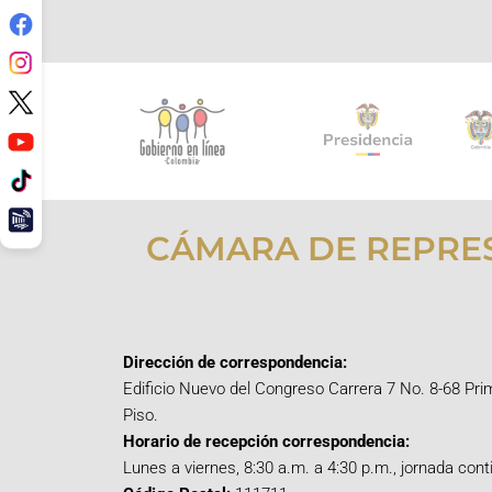
CÁMARA DE REPRE
Dirección de correspondencia:
Edificio Nuevo del Congreso Carrera 7 No. 8-68 Pri
Piso.
Horario de recepción correspondencia:
Lunes a viernes, 8:30 a.m. a 4:30 p.m., jornada cont