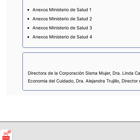
Anexos Ministerio de Salud 1
Anexos Ministerio de Salud 2
Anexos Ministerio de Salud 3
Anexos Ministerio de Salud 4
Directora de la Corporación Sisma Mujer, Dra. Linda Ca
Economía del Cuidado, Dra. Alejandra Trujillo, Director