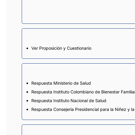
Ver Proposición y Cuestionario
Respuesta Ministerio de Salud
Respuesta Instituto Colombiano de Bienestar Familia
Respuesta Instituto Nacional de Salud
Respuesta Consejería Presidencial para la Niñez y l