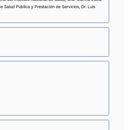
e Salud Pública y Prestación de Servicios, Dr. Luis