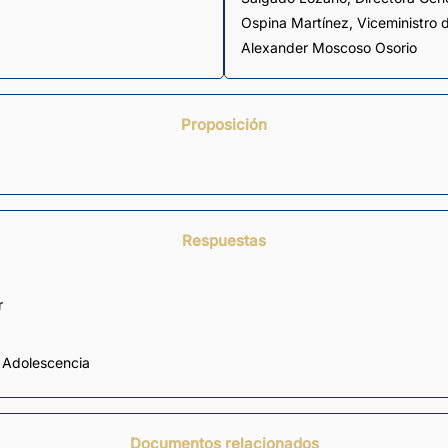
Ospina Martínez, Viceministro d
Alexander Moscoso Osorio
Proposición
Respuestas
r
a Adolescencia
Documentos relacionados