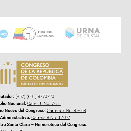
utador:
(+57) (601) 8770720
olio Nacional:
Calle 10 No. 7- 51
cio Nuevo del Congreso:
Carrera 7 No. 8 – 68
Administrativa:
Carrera 8 No. 12- 02
tro Santa Clara – Hemeroteca del Congreso: