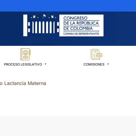
PROCESO LEGISLATIVO
COMISIONES
co Lactancia Materna