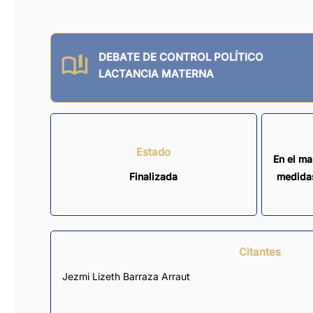
DEBATE DE CONTROL POLÍTICO
LACTANCIA MATERNA
Estado
En el ma
Finalizada
medidas
Citantes
Jezmi Lizeth Barraza Arraut