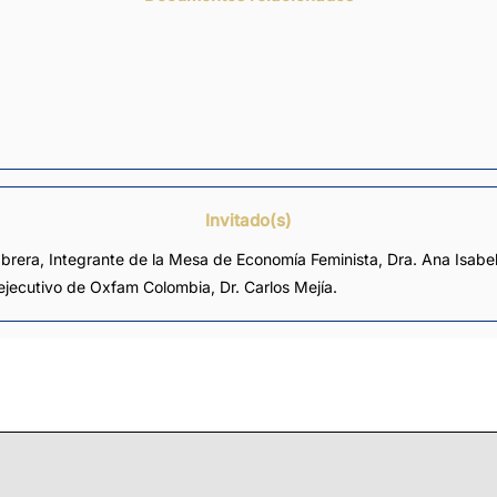
Invitado(s)
brera, Integrante de la Mesa de Economía Feminista, Dra. Ana Isabel
 ejecutivo de Oxfam Colombia, Dr. Carlos Mejía.