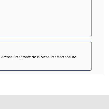
 Arenas, Integrante de la Mesa Intersectorial de