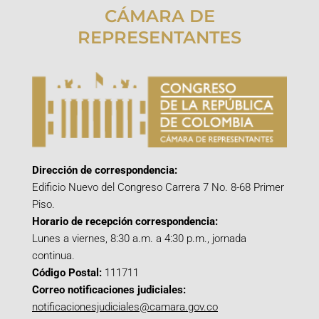
CÁMARA DE
REPRESENTANTES
Dirección de correspondencia:
Edificio Nuevo del Congreso Carrera 7 No. 8-68 Primer
Piso.
Horario de recepción correspondencia:
Lunes a viernes, 8:30 a.m. a 4:30 p.m., jornada
continua.
Código Postal:
111711
Correo notificaciones judiciales:
notificacionesjudiciales@camara.gov.co