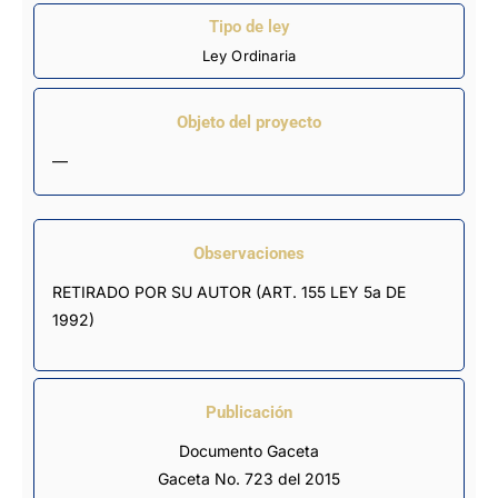
Tipo de ley
Ley Ordinaria
Objeto del proyecto
—
Observaciones
RETIRADO POR SU AUTOR (ART. 155 LEY 5a DE 
1992)
Publicación
Documento Gaceta
Gaceta No. 723 del 2015