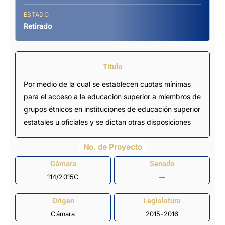
ESTADO
Retirado
Título
Por medio de la cual se establecen cuotas mínimas
para el acceso a la educación superior a miembros de
grupos étnicos en instituciones de educación superior
estatales u oficiales y se dictan otras disposiciones
No. de Proyecto
Cámara
Senado
114/2015C
—
Origen
Legislatura
Cámara
2015-2016