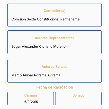
Comisión(es)
Comisión Sexta Constitucional Permanente
Autores Representantes
Edgar Alexander Cipriano Moreno
Autores Senado
Marco Aníbal Avirama Avirama
Fecha de Radicación
Cámara
Senado
16/9/2015
-