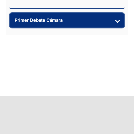
Primer Debate Cámara