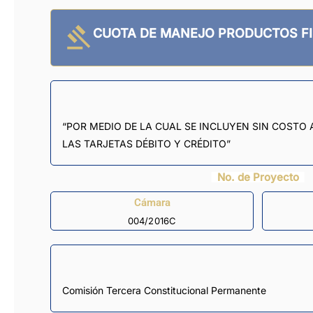
CUOTA DE MANEJO PRODUCTOS F
“POR MEDIO DE LA CUAL SE INCLUYEN SIN COSTO
LAS TARJETAS DÉBITO Y CRÉDITO”
No. de Proyecto
Cámara
004/2016C
Comisión Tercera Constitucional Permanente