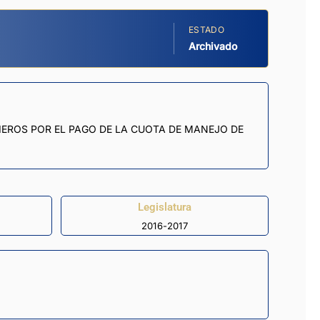
ESTADO
Archivado
IEROS POR EL PAGO DE LA CUOTA DE MANEJO DE
Legislatura
2016-2017