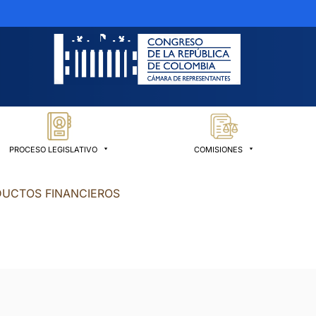
PROCESO LEGISLATIVO
COMISIONES
UCTOS FINANCIEROS