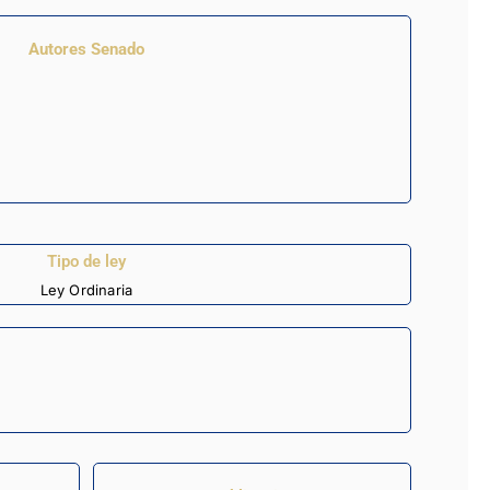
Autores Senado
Tipo de ley
Ley Ordinaria