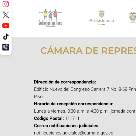
CÁMARA DE REPRE
Dirección de correspondencia:
Edificio Nuevo del Congreso Carrera 7 No. 8-68 Pri
Piso.
Horario de recepción correspondencia:
Lunes a viernes, 8:30 a.m. a 4:30 p.m., jornada cont
Código Postal:
111711
Correo notificaciones judiciales:
notificacionesjudiciales@camara.gov.co