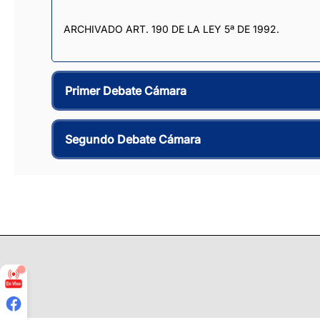
ARCHIVADO ART. 190 DE LA LEY 5ª DE 1992.
Primer Debate Cámara
Segundo Debate Cámara