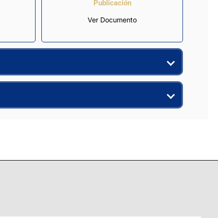
Publicación
Ver Documento