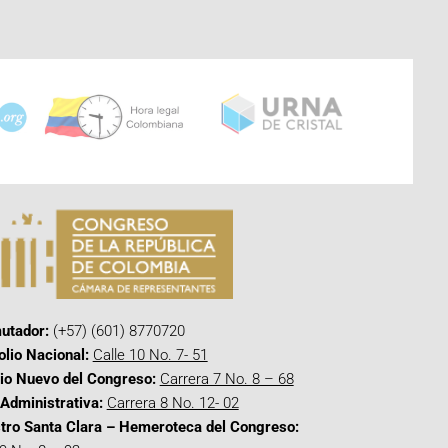
utador:
(+57) (601) 8770720
olio Nacional:
Calle 10 No. 7- 51
cio Nuevo del Congreso:
Carrera 7 No. 8 – 68
Administrativa:
Carrera 8 No. 12- 02
tro Santa Clara – Hemeroteca del Congreso: