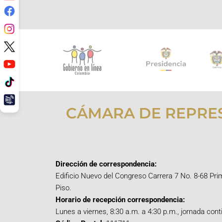
CÁMARA DE REPRE
Dirección de correspondencia:
Edificio Nuevo del Congreso Carrera 7 No. 8-68 Pri
Piso.
Horario de recepción correspondencia:
Lunes a viernes, 8:30 a.m. a 4:30 p.m., jornada cont