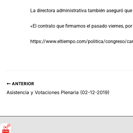
La directora administrativa también aseguró que 
«El contrato que firmamos el pasado viernes, por 
https://www.eltiempo.com/politica/congreso/caro
ANTERIOR
Asistencia y Votaciones Plenaria (02-12-2019)