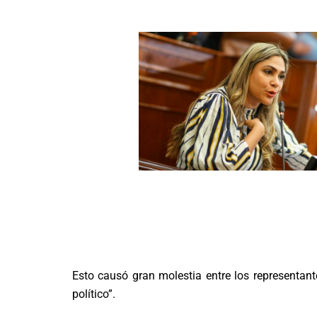
Esto causó gran molestia entre los representante
político”.