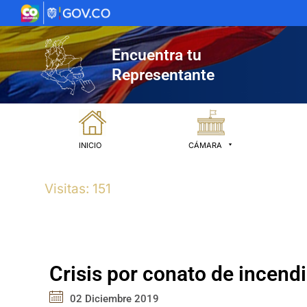
Ir
al
contenido
Encuentra tu
Representante
INICIO
CÁMARA
Visitas: 151
Crisis por conato de incendi
02 Diciembre 2019