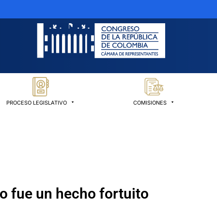
PROCESO LEGISLATIVO
COMISIONES
o fue un hecho fortuito