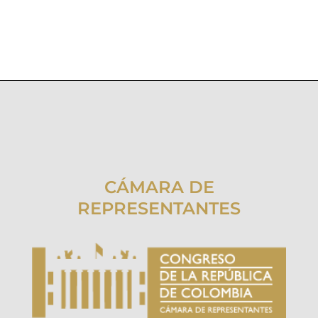
CÁMARA DE
REPRESENTANTES