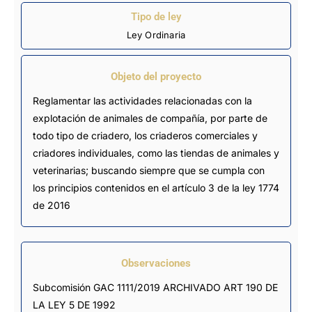
Tipo de ley
Ley Ordinaria
Objeto del proyecto
Reglamentar las actividades relacionadas con la
explotación de animales de compañía, por parte de
todo tipo de criadero, los criaderos comerciales y
criadores individuales, como las tiendas de animales y
veterinarias; buscando siempre que se cumpla con
los principios contenidos en el artículo 3 de la ley 1774
de 2016
Observaciones
Subcomisión GAC 1111/2019 ARCHIVADO ART 190 DE 
LA LEY 5 DE 1992