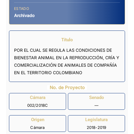
ESTADO
Archivado
Título
POR EL CUAL SE REGULA LAS CONDICIONES DE
BIENESTAR ANIMAL EN LA REPRODUCCIÓN, CRÍA Y
COMERCIALIZACIÓN DE ANIMALES DE COMPAÑÍA
EN EL TERRITORIO COLOMBIANO
No. de Proyecto
Cámara
Senado
002/2018C
—
Origen
Legislatura
Cámara
2018-2019