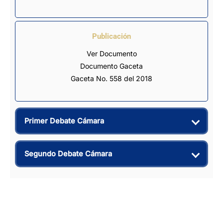
Publicación
Ver Documento
Documento Gaceta
Gaceta No. 558 del 2018
Primer Debate Cámara
Segundo Debate Cámara