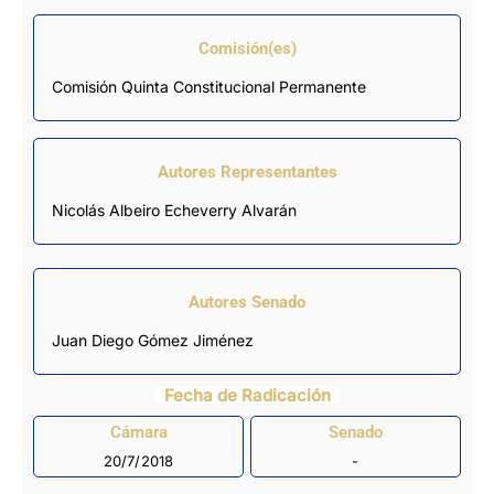
Comisión(es)
Comisión Quinta Constitucional Permanente
Autores Representantes
Nicolás Albeiro Echeverry Alvarán
Autores Senado
Juan Diego Gómez Jiménez
Fecha de Radicación
Cámara
Senado
20/7/2018
-