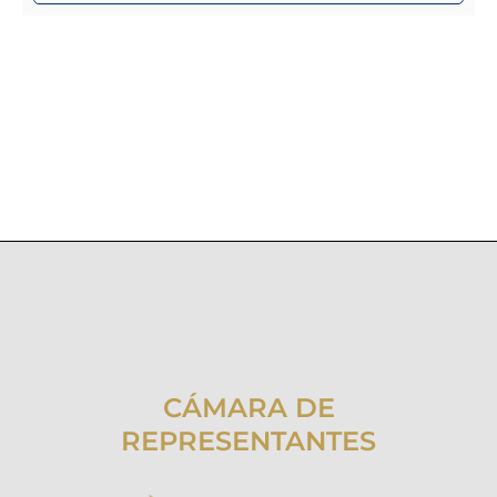
CÁMARA DE
REPRESENTANTES