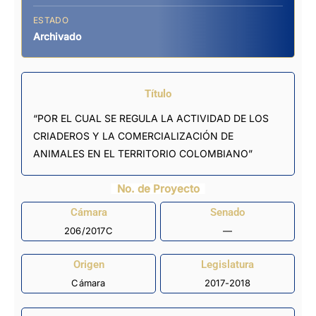
ESTADO
Archivado
Título
“POR EL CUAL SE REGULA LA ACTIVIDAD DE LOS
CRIADEROS Y LA COMERCIALIZACIÓN DE
ANIMALES EN EL TERRITORIO COLOMBIANO”
No. de Proyecto
Cámara
Senado
206/2017C
—
Origen
Legislatura
Cámara
2017-2018