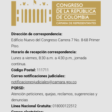
Dirección de correspondencia:
Edificio Nuevo del Congreso Carrera 7 No. 8-68 Primer
Piso.
Horario de recepción correspondencia:
Lunes a viernes, 8:30 a.m. a 4:30 p.m., jornada
continua.
Código Postal:
111711
Correo notificaciones judiciales:
notificacionesjudiciales@camara.gov.co
PQRSD:
Atención peticiones, quejas, reclamos, sugerencias y
denuncias
Línea Nacional Gratuita:
018000122512