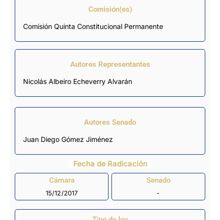
Comisión(es)
Comisión Quinta Constitucional Permanente
Autores Representantes
Nicolás Albeiro Echeverry Alvarán
Autores Senado
Juan Diego Gómez Jiménez
Fecha de Radicación
Cámara
Senado
15/12/2017
-
Tipo de ley