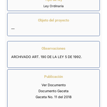
Ley Ordinaria
Objeto del proyecto
—
Observaciones
ARCHIVADO ART. 190 DE LA LEY 5 DE 1992.
Publicación
Ver Documento
Documento Gaceta
Gaceta No. 11 del 2018