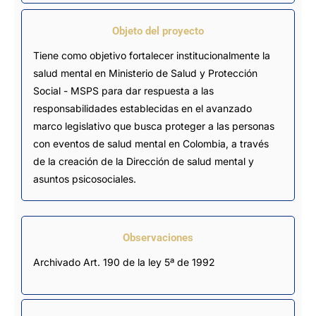
Objeto del proyecto
Tiene como objetivo fortalecer institucionalmente la
salud mental en Ministerio de Salud y Protección
Social - MSPS para dar respuesta a las
responsabilidades establecidas en el avanzado
marco legislativo que busca proteger a las personas
con eventos de salud mental en Colombia, a través
de la creación de la Dirección de salud mental y
asuntos psicosociales.
Observaciones
Archivado Art. 190 de la ley 5ª de 1992