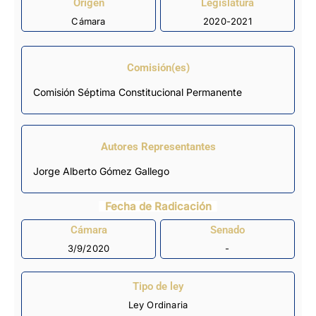
Origen
Legislatura
Cámara
2020-2021
Comisión(es)
Comisión Séptima Constitucional Permanente
Autores Representantes
Jorge Alberto Gómez Gallego
Fecha de Radicación
Cámara
Senado
3/9/2020
-
Tipo de ley
Ley Ordinaria