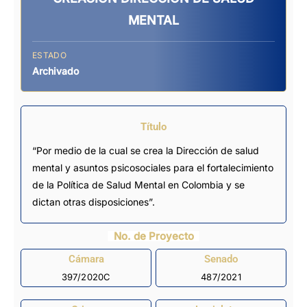
MENTAL
ESTADO
Archivado
Título
“Por medio de la cual se crea la Dirección de salud
mental y asuntos psicosociales para el fortalecimiento
de la Política de Salud Mental en Colombia y se
dictan otras disposiciones”.
No. de Proyecto
Cámara
Senado
397/2020C
487/2021