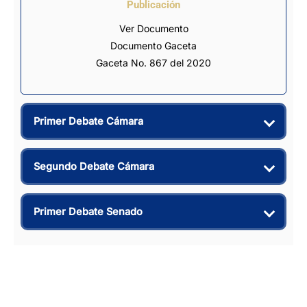
Publicación
Ver Documento
Documento Gaceta
Gaceta No. 867 del 2020
Primer Debate Cámara
Segundo Debate Cámara
Primer Debate Senado