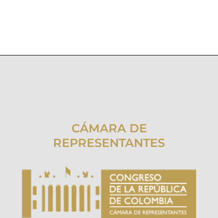
CÁMARA DE
REPRESENTANTES