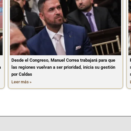
Desde el Congreso, Manuel Correa trabajará para que
a
las regiones vuelvan a ser prioridad, inicia su gestión
por Caldas
Leer más »