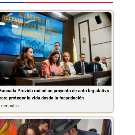
Bancada Provida radicó un proyecto de acto legislativo
para proteger la vida desde la fecundación
Leer más »