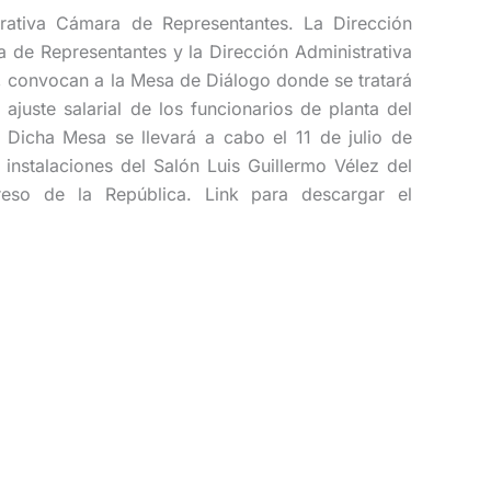
trativa Cámara de Representantes. La Dirección
a de Representantes y la Dirección Administrativa
, convocan a la Mesa de Diálogo donde se tratará
 ajuste salarial de los funcionarios de planta del
 Dicha Mesa se llevará a cabo el 11 de julio de
instalaciones del Salón Luis Guillermo Vélez del
reso de la República. Link para descargar el