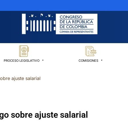
PROCESO LEGISLATIVO
COMISIONES
bre ajuste salarial
o sobre ajuste salarial