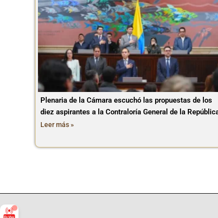
Plenaria de la Cámara escuchó las propuestas de los
diez aspirantes a la Contraloría General de la Repúblic
Leer más »