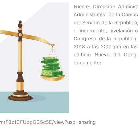
Fuente: Dirección Adminis
Administrativa de la Cámar
del Senado de la República
el incremento, nivelación o
Congreso de la República.
2018 a las 2:00 pm en las 
edificio Nuevo del Cong
documento:
0PblmrF3z1CFUdpGC5c5E/view?usp=sharing