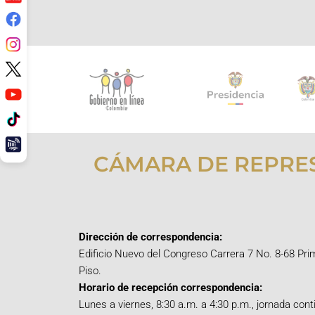
CÁMARA DE REPRE
Dirección de correspondencia:
Edificio Nuevo del Congreso Carrera 7 No. 8-68 Pri
Piso.
Horario de recepción correspondencia:
Lunes a viernes, 8:30 a.m. a 4:30 p.m., jornada cont