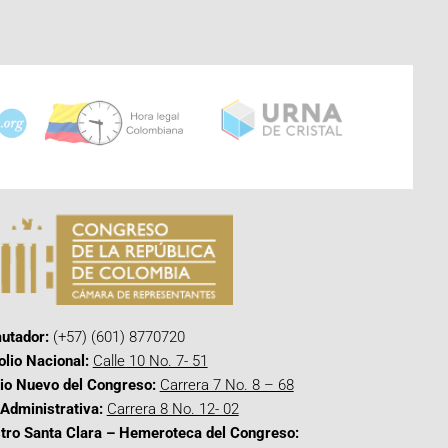
utador:
(+57) (601) 8770720
olio Nacional:
Calle 10 No. 7- 51
cio Nuevo del Congreso:
Carrera 7 No. 8 – 68
Administrativa:
Carrera 8 No. 12- 02
tro Santa Clara – Hemeroteca del Congreso: