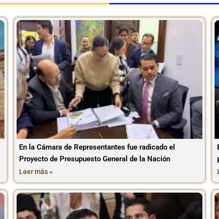
En la Cámara de Representantes fue radicado el
Proyecto de Presupuesto General de la Nación
Leer más »