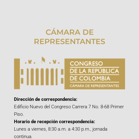
CÁMARA DE
REPRESENTANTES
Dirección de correspondencia:
Edificio Nuevo del Congreso Carrera 7 No. 8-68 Primer
Piso.
Horario de recepción correspondencia:
Lunes a viernes, 8:30 a.m. a 4:30 p.m., jornada
continua.