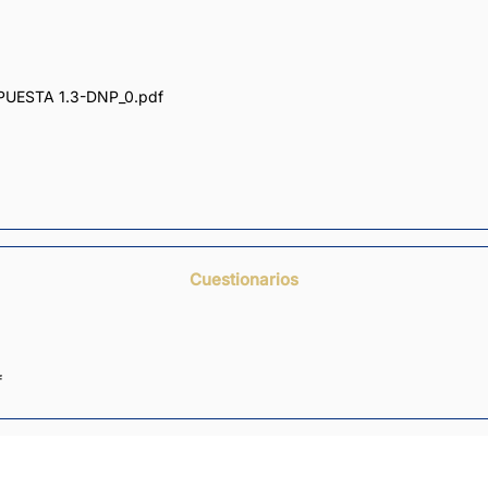
UESTA 1.3-DNP_0.pdf
Cuestionarios
f