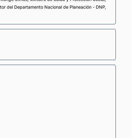
tor del Departamento Nacional de Planeación - DNP,