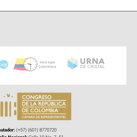
utador:
(+57) (601) 8770720