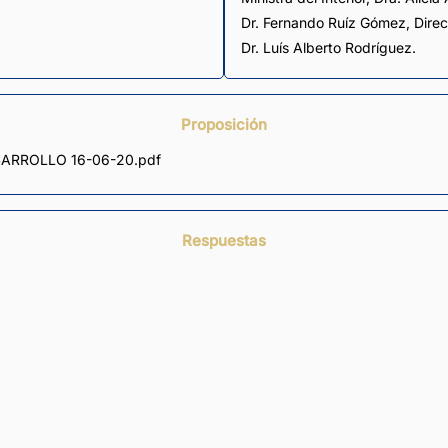
Dr. Fernando Ruíz Gómez, Direc
Dr. Luís Alberto Rodríguez.
Proposición
SARROLLO 16-06-20.pdf
Respuestas