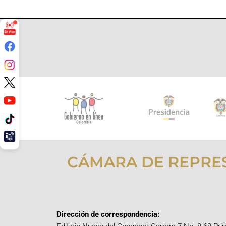
CÁMARA DE REPRE
Dirección de correspondencia: