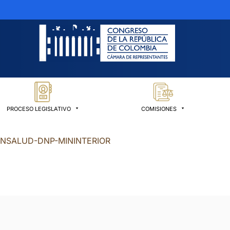
PROCESO LEGISLATIVO
COMISIONES
INSALUD-DNP-MININTERIOR