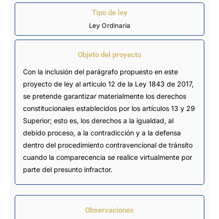
Tipo de ley
Ley Ordinaria
Objeto del proyecto
Con la inclusión del parágrafo propuesto en este
proyecto de ley al artículo 12 de la Ley 1843 de 2017,
se pretende garantizar materialmente los derechos
constitucionales establecidos por los artículos 13 y 29
Superior; esto es, los derechos a la igualdad, al
debido proceso, a la contradicción y a la defensa
dentro del procedimiento contravencional de tránsito
cuando la comparecencia se realice virtualmente por
parte del presunto infractor.
Observaciones