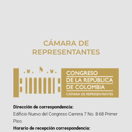
CÁMARA DE
REPRESENTANTES
Dirección de correspondencia:
Edificio Nuevo del Congreso Carrera 7 No. 8-68 Primer
Piso.
Horario de recepción correspondencia: