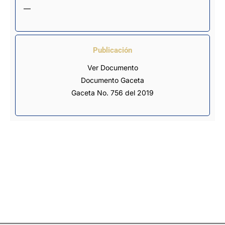
—
Publicación
Ver Documento
Documento Gaceta
Gaceta No. 756 del 2019