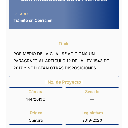
ESTADO
Trámite en Comisión
Título
POR MEDIO DE LA CUAL SE ADICIONA UN
PARÁGRAFO AL ARTÍCULO 12 DE LA LEY 1843 DE
2017 Y SE DICTAN OTRAS DISPOSICIONES
No. de Proyecto
Cámara
Senado
144/2019C
—
Origen
Legislatura
Cámara
2019-2020