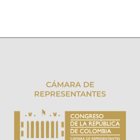
CÁMARA DE
REPRESENTANTES