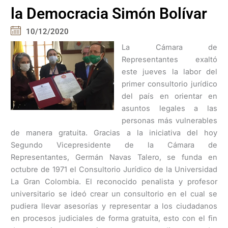
la Democracia Simón Bolívar
10/12/2020
La Cámara de
Representantes exaltó
este jueves la labor del
primer consultorio jurídico
del país en orientar en
asuntos legales a las
personas más vulnerables
de manera gratuita. Gracias a la iniciativa del hoy
Segundo Vicepresidente de la Cámara de
Representantes, Germán Navas Talero, se funda en
octubre de 1971 el Consultorio Jurídico de la Universidad
La Gran Colombia. El reconocido penalista y profesor
universitario se ideó crear un consultorio en el cual se
pudiera llevar asesorías y representar a los ciudadanos
en procesos judiciales de forma gratuita, esto con el fin