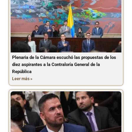
Plenaria de la Cámara escuchó las propuestas de los
diez aspirantes a la Contraloría General de la
República
Leer más »