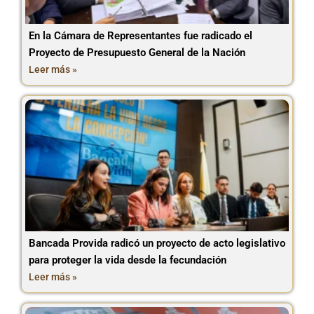
En la Cámara de Representantes fue radicado el
Proyecto de Presupuesto General de la Nación
Leer más »
Bancada Provida radicó un proyecto de acto legislativo
para proteger la vida desde la fecundación
Leer más »