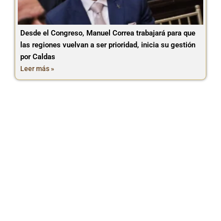
Desde el Congreso, Manuel Correa trabajará para que
las regiones vuelvan a ser prioridad, inicia su gestión
por Caldas
Leer más »