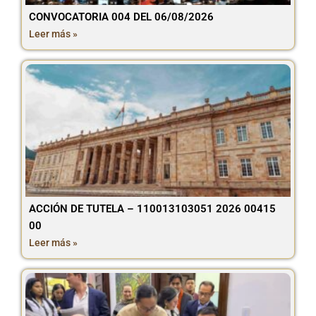
CONVOCATORIA 004 DEL 06/08/2026
Leer más »
ACCIÓN DE TUTELA – 110013103051 2026 00415
00
Leer más »