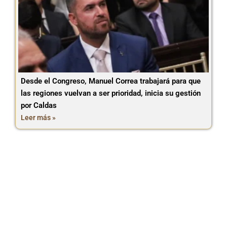
Desde el Congreso, Manuel Correa trabajará para que
las regiones vuelvan a ser prioridad, inicia su gestión
por Caldas
Leer más »