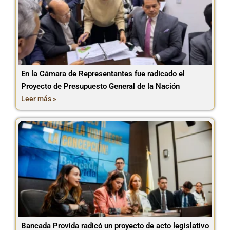
En la Cámara de Representantes fue radicado el
Proyecto de Presupuesto General de la Nación
Leer más »
Bancada Provida radicó un proyecto de acto legislativo