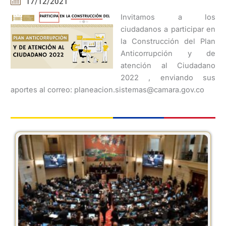
17/12/2021
Invitamos a los
ciudadanos a participar en
la Construcción del Plan
Anticorrupción y de
atención al Ciudadano
2022 , enviando sus
aportes al correo: planeacion.sistemas@camara.gov.co