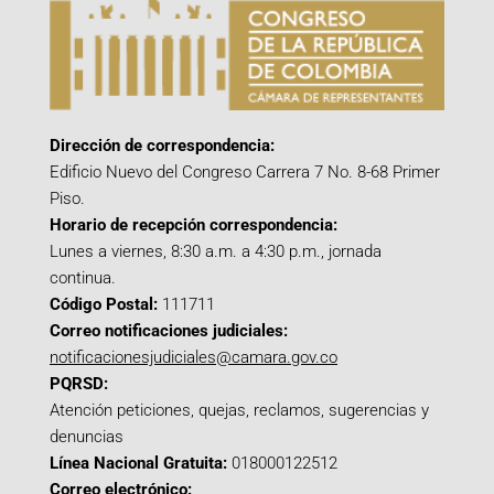
Dirección de correspondencia:
Edificio Nuevo del Congreso Carrera 7 No. 8-68 Primer
Piso.
Horario de recepción correspondencia:
Lunes a viernes, 8:30 a.m. a 4:30 p.m., jornada
continua.
Código Postal:
111711
Correo notificaciones judiciales:
notificacionesjudiciales@camara.gov.co
PQRSD:
Atención peticiones, quejas, reclamos, sugerencias y
denuncias
Línea Nacional Gratuita:
018000122512
Correo electrónico: