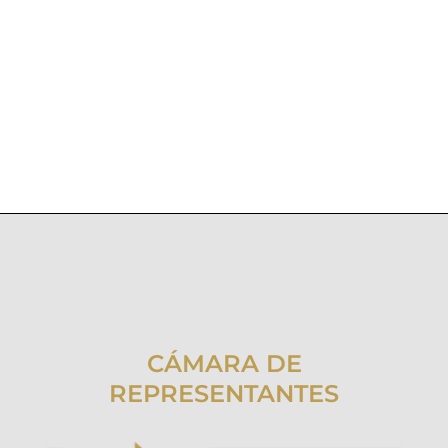
CÁMARA DE
REPRESENTANTES