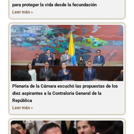
para proteger la vida desde la fecundación
Leer más »
Plenaria de la Cámara escuchó las propuestas de los
diez aspirantes a la Contraloría General de la
República
Leer más »