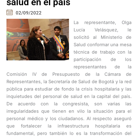
salud en el país
02/09/2022
La representante, Olga
Lucía Velásquez, le
solicitó al Ministerio de
Salud conformar una mesa
técnica de trabajo con la
participación de los
representantes de la
Comisión IV de Presupuesto de la Cámara de
Representantes, la Secretaría de Salud de Bogotá y la red
pública para estudiar de fondo la crisis hospitalaria y las
inquietudes del personal de salud en la capital del país.
De acuerdo con la congresista, son varias las
irregularidades que tienen en vilo la situación para el
personal médico y los ciudadanos. Al respecto aseguró
que fortalecer la infraestructura hospitalaria es
fundamental, pero también lo es la transformación del