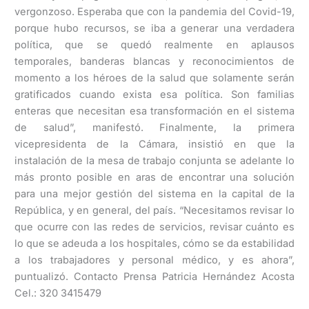
vergonzoso. Esperaba que con la pandemia del Covid-19,
porque hubo recursos, se iba a generar una verdadera
política, que se quedó realmente en aplausos
temporales, banderas blancas y reconocimientos de
momento a los héroes de la salud que solamente serán
gratificados cuando exista esa política. Son familias
enteras que necesitan esa transformación en el sistema
de salud”, manifestó. Finalmente, la primera
vicepresidenta de la Cámara, insistió en que la
instalación de la mesa de trabajo conjunta se adelante lo
más pronto posible en aras de encontrar una solución
para una mejor gestión del sistema en la capital de la
República, y en general, del país. “Necesitamos revisar lo
que ocurre con las redes de servicios, revisar cuánto es
lo que se adeuda a los hospitales, cómo se da estabilidad
a los trabajadores y personal médico, y es ahora”,
puntualizó. Contacto Prensa Patricia Hernández Acosta
Cel.: 320 3415479