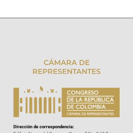
CÁMARA DE
REPRESENTANTES
Dirección de correspondencia: