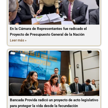
En la Cámara de Representantes fue radicado el
Proyecto de Presupuesto General de la Nación
Leer más »
Bancada Provida radicó un proyecto de acto legislativo
para proteger la vida desde la fecundación