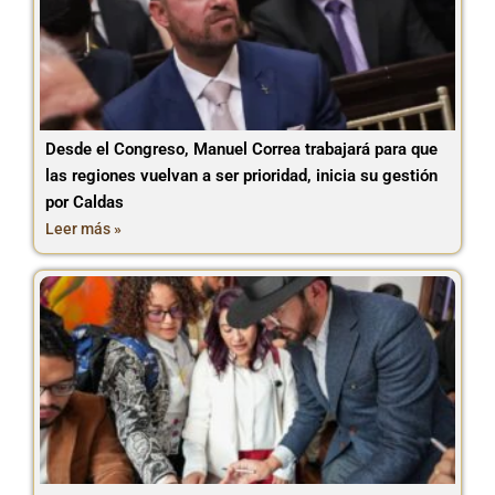
Desde el Congreso, Manuel Correa trabajará para que
las regiones vuelvan a ser prioridad, inicia su gestión
por Caldas
Leer más »