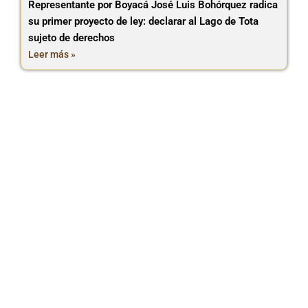
Representante por Boyacá José Luis Bohórquez radica
su primer proyecto de ley: declarar al Lago de Tota
sujeto de derechos
Leer más »