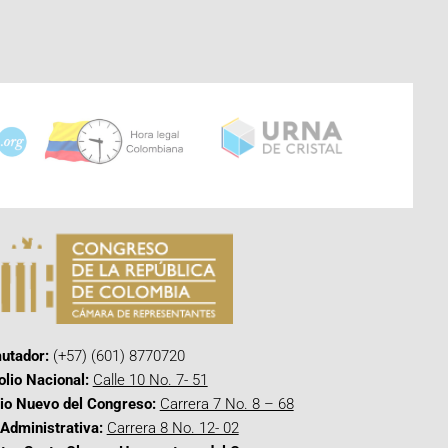
utador:
(+57) (601) 8770720
olio Nacional:
Calle 10 No. 7- 51
cio Nuevo del Congreso:
Carrera 7 No. 8 – 68
Administrativa:
Carrera 8 No. 12- 02