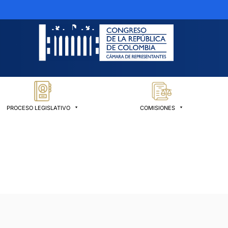
PROCESO LEGISLATIVO
COMISIONES
a