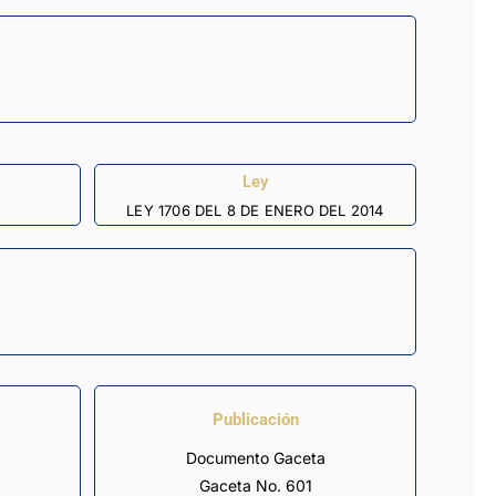
Ley
LEY 1706 DEL 8 DE ENERO DEL 2014
Publicación
Documento Gaceta
Gaceta No. 601