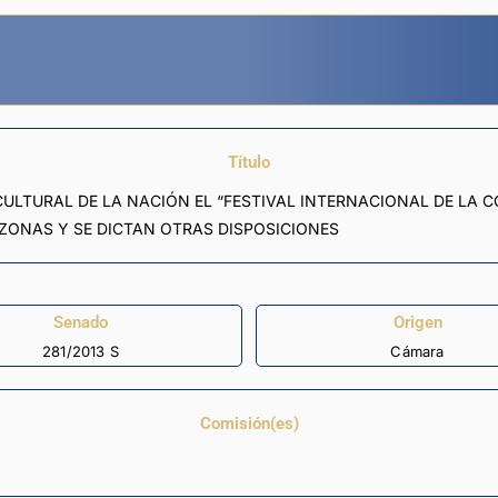
Título
CULTURAL DE LA NACIÓN EL “FESTIVAL INTERNACIONAL DE LA
AZONAS Y SE DICTAN OTRAS DISPOSICIONES
Senado
Origen
281/2013 S
Cámara
Comisión(es)