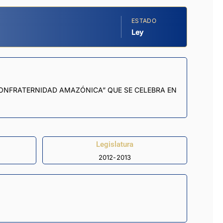
ESTADO
Ley
 CONFRATERNIDAD AMAZÓNICA” QUE SE CELEBRA EN
Legislatura
2012-2013