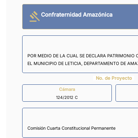
Confraternidad Amazónica
POR MEDIO DE LA CUAL SE DECLARA PATRIMONIO 
EL MUNICIPIO DE LETICIA, DEPARTAMENTO DE AM
No. de Proyecto
Cámara
124/2012 C
Comisión Cuarta Constitucional Permanente