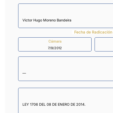
Victor Hugo Moreno Bandeira
Fecha de Radicación
Cámara
7/9/2012
—
LEY 1706 DEL 08 DE ENERO DE 2014.