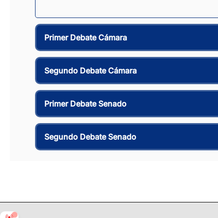
Primer Debate Cámara
Segundo Debate Cámara
Primer Debate Senado
Segundo Debate Senado