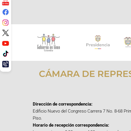
CÁMARA DE REPRE
Dirección de correspondencia:
Edificio Nuevo del Congreso Carrera 7 No. 8-68 Pri
Piso.
Horario de recepción correspondencia: