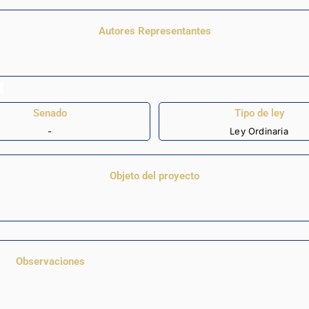
Autores Representantes
Senado
Tipo de ley
-
Ley Ordinaria
Objeto del proyecto
Observaciones