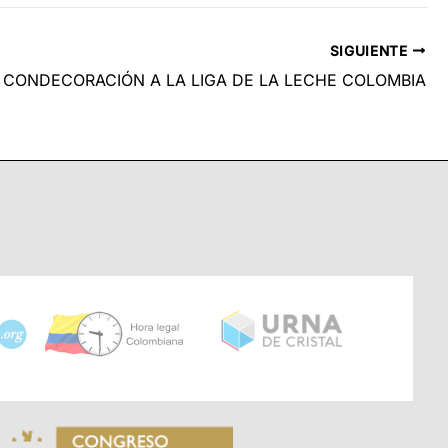
SIGUIENTE
CONDECORACIÓN A LA LIGA DE LA LECHE COLOMBIA