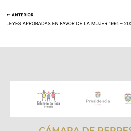
ANTERIOR
LEYES APROBADAS EN FAVOR DE LA MUJER 1991 – 20
CÁMARA DE REPRE