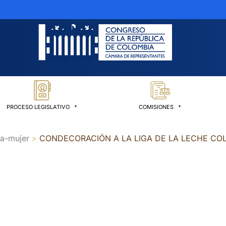
PROCESO LEGISLATIVO
COMISIONES
la-mujer
CONDECORACIÓN A LA LIGA DE LA LECHE CO