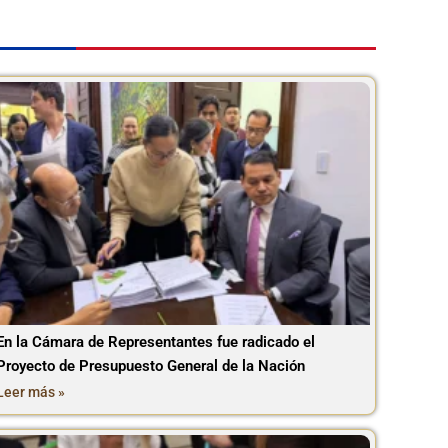
En la Cámara de Representantes fue radicado el
Proyecto de Presupuesto General de la Nación
Leer más »