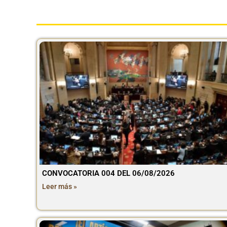
CONVOCATORIA 004 DEL 06/08/2026
Leer más »