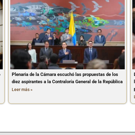
o
Plenaria de la Cámara escuchó las propuestas de los
diez aspirantes a la Contraloría General de la República
Leer más »