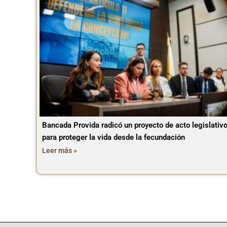
Bancada Provida radicó un proyecto de acto legislativ
para proteger la vida desde la fecundación
Leer más »