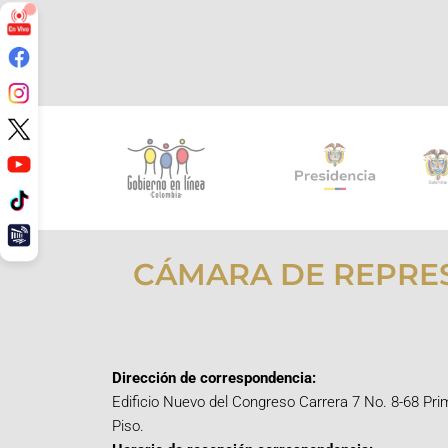
CÁMARA DE REPRE
Dirección de correspondencia:
Edificio Nuevo del Congreso Carrera 7 No. 8-68 Pri
Piso.