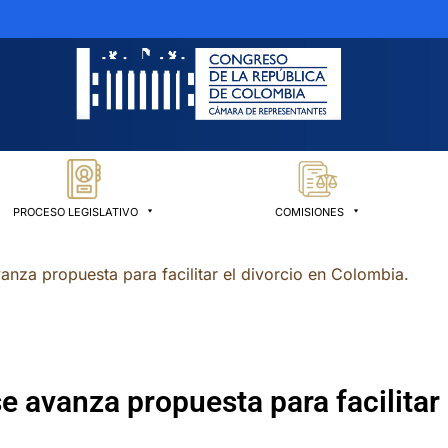
PROCESO LEGISLATIVO
COMISIONES
nza propuesta para facilitar el divorcio en Colombia.
 avanza propuesta para facilitar 