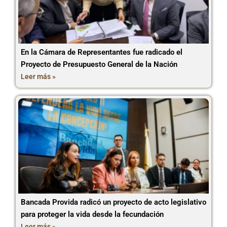
En la Cámara de Representantes fue radicado el
Proyecto de Presupuesto General de la Nación
Leer más »
Bancada Provida radicó un proyecto de acto legislativo
para proteger la vida desde la fecundación
Leer más »