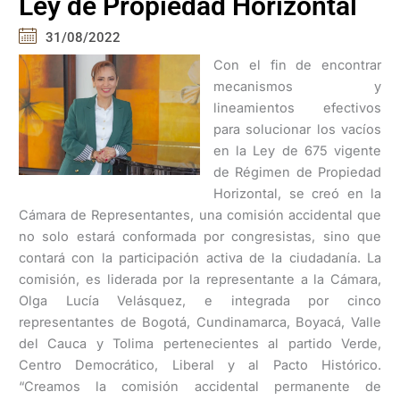
Ley de Propiedad Horizontal
31/08/2022
Con el fin de encontrar
mecanismos y
lineamientos efectivos
para solucionar los vacíos
en la Ley de 675 vigente
de Régimen de Propiedad
Horizontal, se creó en la
Cámara de Representantes, una comisión accidental que
no solo estará conformada por congresistas, sino que
contará con la participación activa de la ciudadanía. La
comisión, es liderada por la representante a la Cámara,
Olga Lucía Velásquez, e integrada por cinco
representantes de Bogotá, Cundinamarca, Boyacá, Valle
del Cauca y Tolima pertenecientes al partido Verde,
Centro Democrático, Liberal y al Pacto Histórico.
“Creamos la comisión accidental permanente de