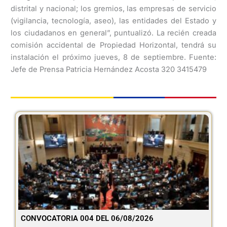
distrital y nacional; los gremios, las empresas de servicio
(vigilancia, tecnología, aseo), las entidades del Estado y
los ciudadanos en general”, puntualizó. La recién creada
comisión accidental de Propiedad Horizontal, tendrá su
instalación el próximo jueves, 8 de septiembre. Fuente:
Jefe de Prensa Patricia Hernández Acosta 320 3415479
CONVOCATORIA 004 DEL 06/08/2026