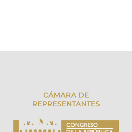
CÁMARA DE
REPRESENTANTES