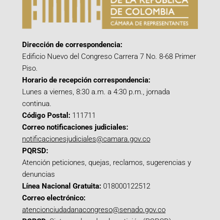
Dirección de correspondencia:
Edificio Nuevo del Congreso Carrera 7 No. 8-68 Primer
Piso.
Horario de recepción correspondencia:
Lunes a viernes, 8:30 a.m. a 4:30 p.m., jornada
continua.
Código Postal:
111711
Correo notificaciones judiciales:
notificacionesjudiciales@camara.gov.co
PQRSD:
Atención peticiones, quejas, reclamos, sugerencias y
denuncias
Línea Nacional Gratuita:
018000122512
Correo electrónico:
atencionciudadanacongreso@senado.gov.co