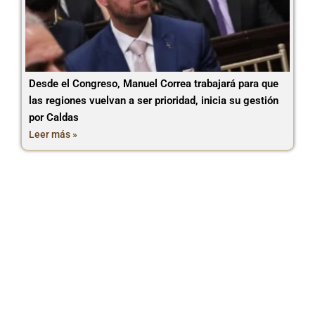
Desde el Congreso, Manuel Correa trabajará para que
las regiones vuelvan a ser prioridad, inicia su gestión
por Caldas
Leer más »