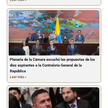
Plenaria de la Cámara escuchó las propuestas de los
diez aspirantes a la Contraloría General de la
República
Leer más »