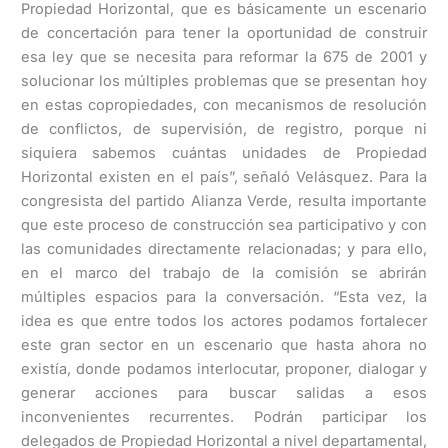
Propiedad Horizontal, que es básicamente un escenario
de concertación para tener la oportunidad de construir
esa ley que se necesita para reformar la 675 de 2001 y
solucionar los múltiples problemas que se presentan hoy
en estas copropiedades, con mecanismos de resolución
de conflictos, de supervisión, de registro, porque ni
siquiera sabemos cuántas unidades de Propiedad
Horizontal existen en el país”, señaló Velásquez. Para la
congresista del partido Alianza Verde, resulta importante
que este proceso de construcción sea participativo y con
las comunidades directamente relacionadas; y para ello,
en el marco del trabajo de la comisión se abrirán
múltiples espacios para la conversación. “Esta vez, la
idea es que entre todos los actores podamos fortalecer
este gran sector en un escenario que hasta ahora no
existía, donde podamos interlocutar, proponer, dialogar y
generar acciones para buscar salidas a esos
inconvenientes recurrentes. Podrán participar los
delegados de Propiedad Horizontal a nivel departamental,