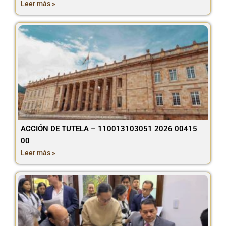
Leer más »
ACCIÓN DE TUTELA – 110013103051 2026 00415
00
Leer más »