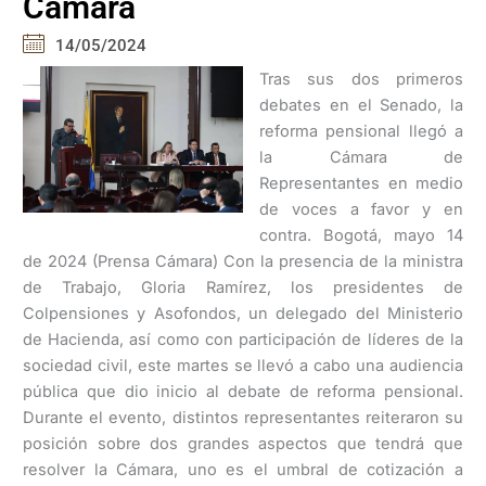
Cámara
14/05/2024
Tras sus dos primeros
debates en el Senado, la
reforma pensional llegó a
la Cámara de
Representantes en medio
de voces a favor y en
contra. Bogotá, mayo 14
de 2024 (Prensa Cámara) Con la presencia de la ministra
de Trabajo, Gloria Ramírez, los presidentes de
Colpensiones y Asofondos, un delegado del Ministerio
de Hacienda, así como con participación de líderes de la
sociedad civil, este martes se llevó a cabo una audiencia
pública que dio inicio al debate de reforma pensional.
Durante el evento, distintos representantes reiteraron su
posición sobre dos grandes aspectos que tendrá que
resolver la Cámara, uno es el umbral de cotización a