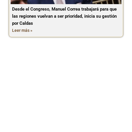
Desde el Congreso, Manuel Correa trabajará para que
las regiones vuelvan a ser prioridad, inicia su gestión
por Caldas
Leer más »