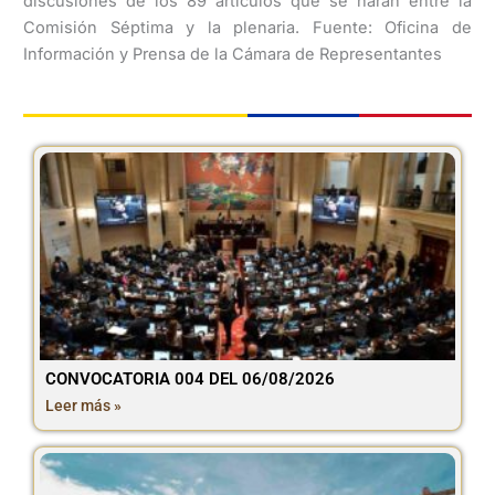
discusiones de los 89 artículos que se harán entre la
Comisión Séptima y la plenaria. Fuente: Oficina de
Información y Prensa de la Cámara de Representantes
CONVOCATORIA 004 DEL 06/08/2026
Leer más »