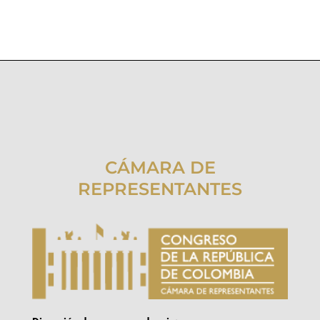
CÁMARA DE
REPRESENTANTES