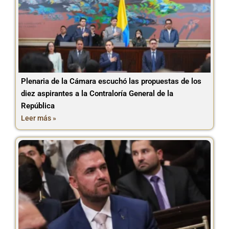
Plenaria de la Cámara escuchó las propuestas de los
diez aspirantes a la Contraloría General de la
República
Leer más »