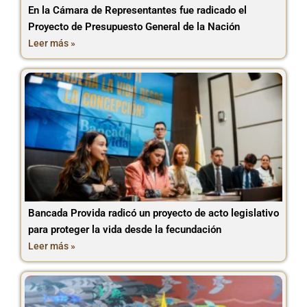
En la Cámara de Representantes fue radicado el
Proyecto de Presupuesto General de la Nación
Leer más »
Bancada Provida radicó un proyecto de acto legislativo
para proteger la vida desde la fecundación
Leer más »