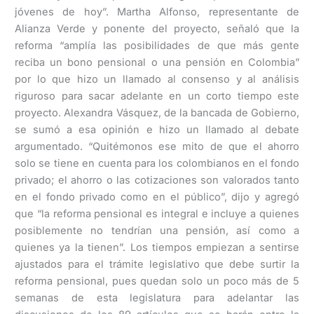
jóvenes de hoy”. Martha Alfonso, representante de
Alianza Verde y ponente del proyecto, señaló que la
reforma “amplía las posibilidades de que más gente
reciba un bono pensional o una pensión en Colombia”
por lo que hizo un llamado al consenso y al análisis
riguroso para sacar adelante en un corto tiempo este
proyecto. Alexandra Vásquez, de la bancada de Gobierno,
se sumó a esa opinión e hizo un llamado al debate
argumentado. “Quitémonos ese mito de que el ahorro
solo se tiene en cuenta para los colombianos en el fondo
privado; el ahorro o las cotizaciones son valorados tanto
en el fondo privado como en el público”, dijo y agregó
que “la reforma pensional es integral e incluye a quienes
posiblemente no tendrían una pensión, así como a
quienes ya la tienen”. Los tiempos empiezan a sentirse
ajustados para el trámite legislativo que debe surtir la
reforma pensional, pues quedan solo un poco más de 5
semanas de esta legislatura para adelantar las