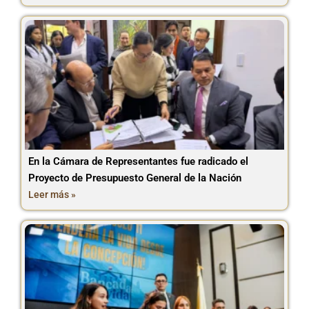
En la Cámara de Representantes fue radicado el
Proyecto de Presupuesto General de la Nación
Leer más »