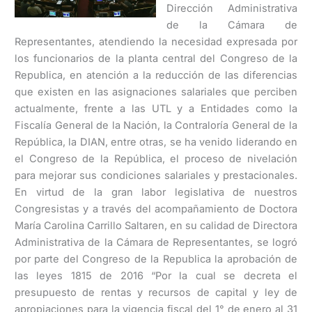
Dirección Administrativa
de la Cámara de
Representantes, atendiendo la necesidad expresada por
los funcionarios de la planta central del Congreso de la
Republica, en atención a la reducción de las diferencias
que existen en las asignaciones salariales que perciben
actualmente, frente a las UTL y a Entidades como la
Fiscalía General de la Nación, la Contraloría General de la
República, la DIAN, entre otras, se ha venido liderando en
el Congreso de la República, el proceso de nivelación
para mejorar sus condiciones salariales y prestacionales.
En virtud de la gran labor legislativa de nuestros
Congresistas y a través del acompañamiento de Doctora
María Carolina Carrillo Saltaren, en su calidad de Directora
Administrativa de la Cámara de Representantes, se logró
por parte del Congreso de la Republica la aprobación de
las leyes 1815 de 2016 “Por la cual se decreta el
presupuesto de rentas y recursos de capital y ley de
apropiaciones para la vigencia fiscal del 1° de enero al 31