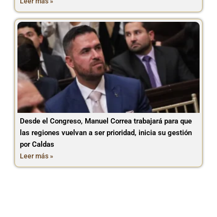
Leer más »
Desde el Congreso, Manuel Correa trabajará para que
las regiones vuelvan a ser prioridad, inicia su gestión
por Caldas
Leer más »