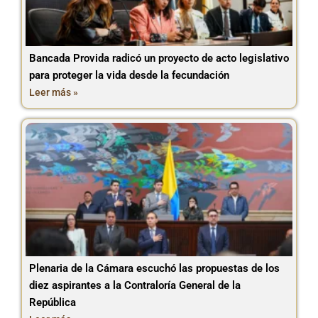
Bancada Provida radicó un proyecto de acto legislativo
para proteger la vida desde la fecundación
Leer más »
Plenaria de la Cámara escuchó las propuestas de los
diez aspirantes a la Contraloría General de la
República