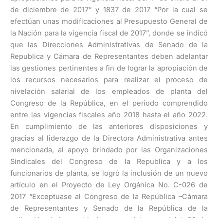
de diciembre de 2017” y 1837 de 2017 “Por la cual se
efectúan unas modificaciones al Presupuesto General de
la Nación para la vigencia fiscal de 2017”, donde se indicó
que las Direcciones Administrativas de Senado de la
Republica y Cámara de Representantes deben adelantar
las gestiones pertinentes a fin de lograr la apropiación de
los recursos necesarios para realizar el proceso de
nivelación salarial de los empleados de planta del
Congreso de la República, en el periodo comprendido
entre las vigencias fiscales año 2018 hasta el año 2022.
En cumplimiento de las anteriores disposiciones y
gracias al liderazgo de la Directora Administrativa antes
mencionada, al apoyo brindado por las Organizaciones
Sindicales del Congreso de la Republica y a los
funcionarios de planta, se logró la inclusión de un nuevo
artículo en el Proyecto de Ley Orgánica No. C-026 de
2017 “Exceptuase al Congreso de la República –Cámara
de Representantes y Senado de la República de la