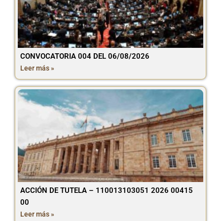
CONVOCATORIA 004 DEL 06/08/2026
Leer más »
ACCIÓN DE TUTELA – 110013103051 2026 00415
00
Leer más »