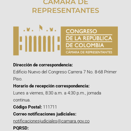
CÁMARA DE
REPRESENTANTES
Dirección de correspondencia:
Edificio Nuevo del Congreso Carrera 7 No. 8-68 Primer
Piso.
Horario de recepción correspondencia:
Lunes a viernes, 8:30 a.m. a 4:30 p.m., jornada
continua.
Código Postal:
111711
Correo notificaciones judiciales:
notificacionesjudiciales@camara.gov.co
PQRSD: