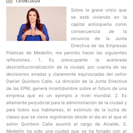
13/08/2020
Sobre la grave crisis que
se está viviendo en la
capital antioqueña como
consecuencia de la
renuncia de la Junta
Directiva de las Empresas
Públicas de Medellín, me permito hacer las siguientes
reflexiones. 1. Es preocupante la acelerada
desinstitucionalización de la ciudad, por cuenta de las
decisiones erradas y claramente equivocadas del señor
Daniel Quintero Calle. La dimisión de la Junta Directiva
de las EPM, genera incertidumbre sobre el futuro de una
empresa que es un ejemplo a nivel mundial. 2. Es
altamente perjudicial para la administración de la ciudad y
para todos sus habitantes, el estímulo de la lucha de
clases que se viene registrando desde el día en el que el
señor Quintero Calle asumió el cargo de Alcalde. 3.
Medellín ha sido una ciudad que se ha forjado con el