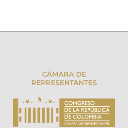
CÁMARA DE
REPRESENTANTES