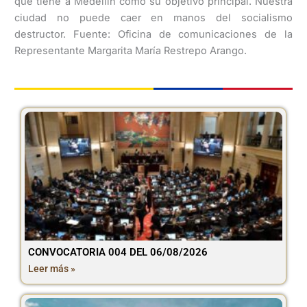
que tiene a Medellín como su objetivo principal. Nuestra
ciudad no puede caer en manos del socialismo
destructor. Fuente: Oficina de comunicaciones de la
Representante Margarita María Restrepo Arango.
CONVOCATORIA 004 DEL 06/08/2026
Leer más »