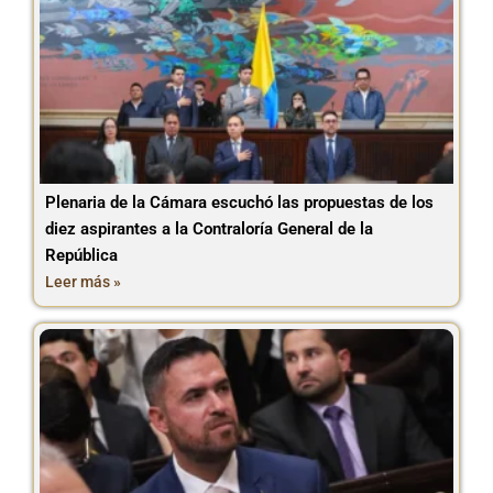
Plenaria de la Cámara escuchó las propuestas de los
diez aspirantes a la Contraloría General de la
República
Leer más »