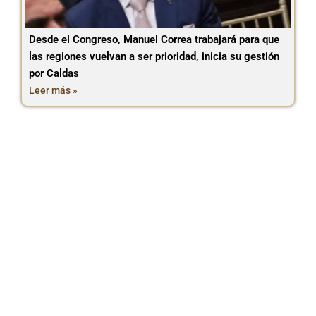
Desde el Congreso, Manuel Correa trabajará para que
las regiones vuelvan a ser prioridad, inicia su gestión
por Caldas
Leer más »