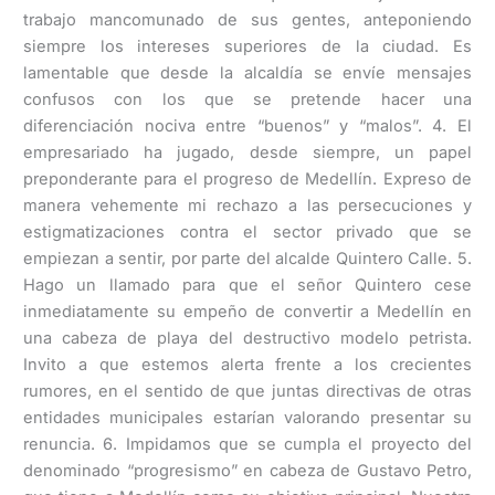
trabajo mancomunado de sus gentes, anteponiendo
siempre los intereses superiores de la ciudad. Es
lamentable que desde la alcaldía se envíe mensajes
confusos con los que se pretende hacer una
diferenciación nociva entre “buenos” y “malos”. 4. El
empresariado ha jugado, desde siempre, un papel
preponderante para el progreso de Medellín. Expreso de
manera vehemente mi rechazo a las persecuciones y
estigmatizaciones contra el sector privado que se
empiezan a sentir, por parte del alcalde Quintero Calle. 5.
Hago un llamado para que el señor Quintero cese
inmediatamente su empeño de convertir a Medellín en
una cabeza de playa del destructivo modelo petrista.
Invito a que estemos alerta frente a los crecientes
rumores, en el sentido de que juntas directivas de otras
entidades municipales estarían valorando presentar su
renuncia. 6. Impidamos que se cumpla el proyecto del
denominado “progresismo” en cabeza de Gustavo Petro,