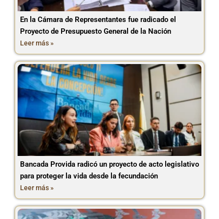
En la Cámara de Representantes fue radicado el
Proyecto de Presupuesto General de la Nación
Leer más »
Bancada Provida radicó un proyecto de acto legislativo
para proteger la vida desde la fecundación
Leer más »